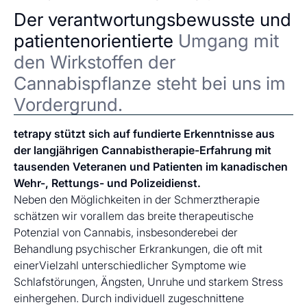
Der verantwortungsbewusste und
patientenorientierte
Umgang mit
den Wirkstoffen der
Cannabispflanze steht bei uns im
Vordergrund.
tetrapy stützt sich auf fundierte Erkenntnisse aus
der langjährigen Cannabistherapie-Erfahrung mit
tausenden Veteranen und Patienten im kanadischen
Wehr-, Rettungs- und Polizeidienst.
Neben den Möglichkeiten in der Schmerztherapie
schätzen wir vorallem das breite therapeutische
Potenzial von Cannabis, insbesonderebei der
Behandlung psychischer Erkrankungen, die oft mit
einerVielzahl unterschiedlicher Symptome wie
Schlafstörungen, Ängsten, Unruhe und starkem Stress
einhergehen. Durch individuell zugeschnittene