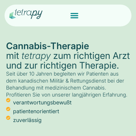
Cannabis-Therapie
mit
tetrapy
zum richtigen Arzt
und zur richtigen Therapie.
Seit über 10 Jahren begleiten wir Patienten aus
dem kanadischen Militär & Rettungsdienst bei der
Behandlung mit medizinischem Cannabis.
Profitieren Sie von unserer langjährigen Erfahrung.
verantwortungsbewußt
patientenorientiert
zuverlässig