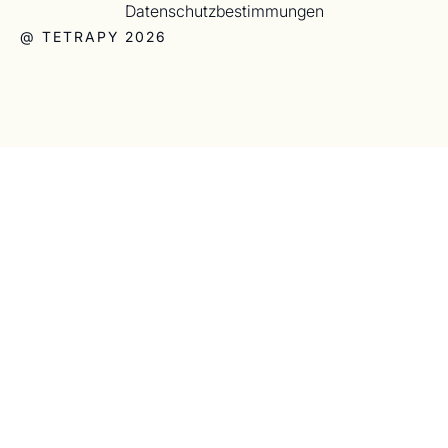
Datenschutzbestimmungen
@ TETRAPY 2026