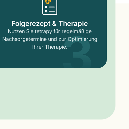
3
Folgerezept & Therapie
Nutzen Sie tetrapy für regelmäßige
Nachsorgetermine und zur Optimierung
Ihrer Therapie.