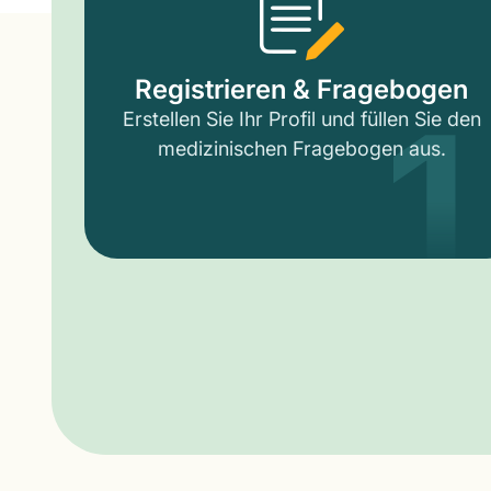
1
Registrieren & Fragebogen
Erstellen Sie Ihr Profil und füllen Sie den
medizinischen Fragebogen aus.