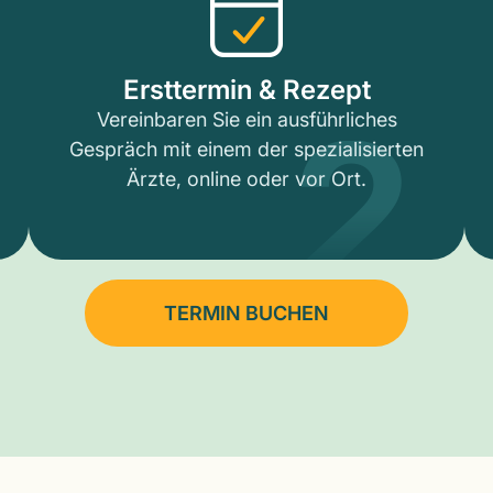
2
Ersttermin & Rezept
Vereinbaren Sie ein ausführliches
Gespräch mit einem der spezialisierten
Ärzte, online oder vor Ort.
TERMIN BUCHEN