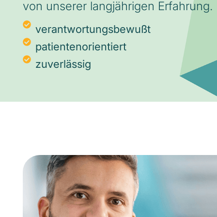
von unserer langjährigen Erfahrung.
verantwortungsbewußt
patientenorientiert
zuverlässig