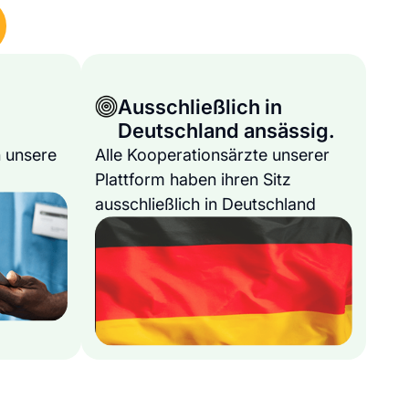
Ausschließlich in
Deutschland ansässig.
 unsere
Alle Kooperationsärzte unserer
Plattform haben ihren Sitz
ausschließlich in Deutschland