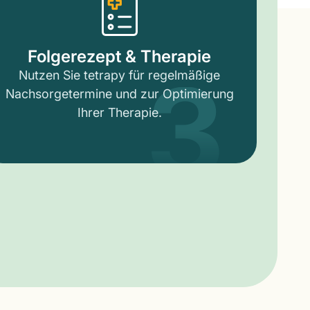
3
Folgerezept & Therapie
Nutzen Sie tetrapy für regelmäßige
Nachsorgetermine und zur Optimierung
Ihrer Therapie.