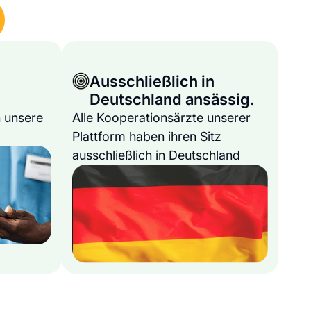
Ausschließlich in
Deutschland ansässig.
 unsere
Alle Kooperationsärzte unserer
Plattform haben ihren Sitz
ausschließlich in Deutschland