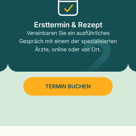
2
Ersttermin & Rezept
Vereinbaren Sie ein ausführliches
Gespräch mit einem der spezialisierten
Ärzte, online oder vor Ort.
TERMIN BUCHEN