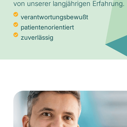
von unserer langjährigen Erfahrung.
verantwortungsbewußt
patientenorientiert
zuverlässig