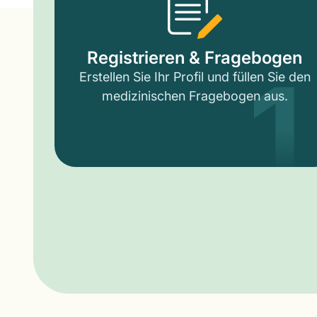
1
Registrieren & Fragebogen
Erstellen Sie Ihr Profil und füllen Sie den
medizinischen Fragebogen aus.