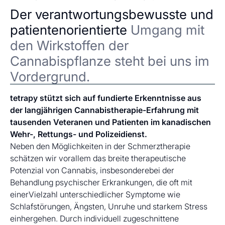
Der verantwortungsbewusste und
patientenorientierte
Umgang mit
den Wirkstoffen der
Cannabispflanze steht bei uns im
Vordergrund.
tetrapy stützt sich auf fundierte Erkenntnisse aus
der langjährigen Cannabistherapie-Erfahrung mit
tausenden Veteranen und Patienten im kanadischen
Wehr-, Rettungs- und Polizeidienst.
Neben den Möglichkeiten in der Schmerztherapie
schätzen wir vorallem das breite therapeutische
Potenzial von Cannabis, insbesonderebei der
Behandlung psychischer Erkrankungen, die oft mit
einerVielzahl unterschiedlicher Symptome wie
Schlafstörungen, Ängsten, Unruhe und starkem Stress
einhergehen. Durch individuell zugeschnittene