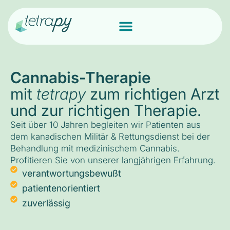
Cannabis-Therapie
mit
tetrapy
zum richtigen Arzt
und zur richtigen Therapie.
Seit über 10 Jahren begleiten wir Patienten aus
dem kanadischen Militär & Rettungsdienst bei der
Behandlung mit medizinischem Cannabis.
Profitieren Sie von unserer langjährigen Erfahrung.
verantwortungsbewußt
patientenorientiert
zuverlässig