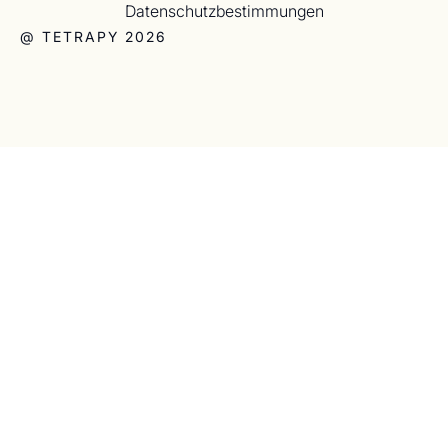
Datenschutzbestimmungen
@ TETRAPY 2026