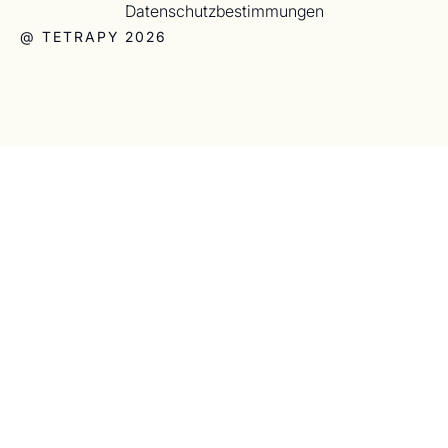
Datenschutzbestimmungen
@ TETRAPY 2026