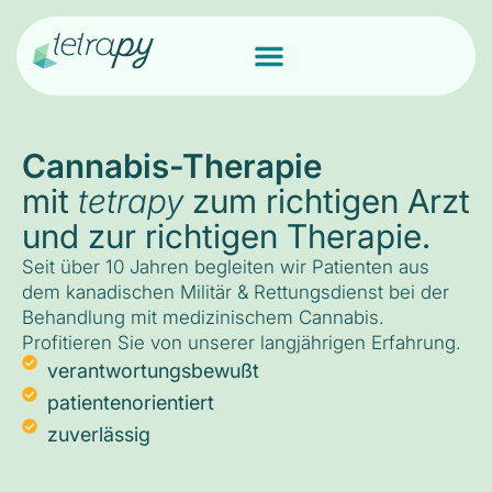
Cannabis-Therapie
mit
tetrapy
zum richtigen Arzt
und zur richtigen Therapie.
Seit über 10 Jahren begleiten wir Patienten aus
dem kanadischen Militär & Rettungsdienst bei der
Behandlung mit medizinischem Cannabis.
Profitieren Sie von unserer langjährigen Erfahrung.
verantwortungsbewußt
patientenorientiert
zuverlässig