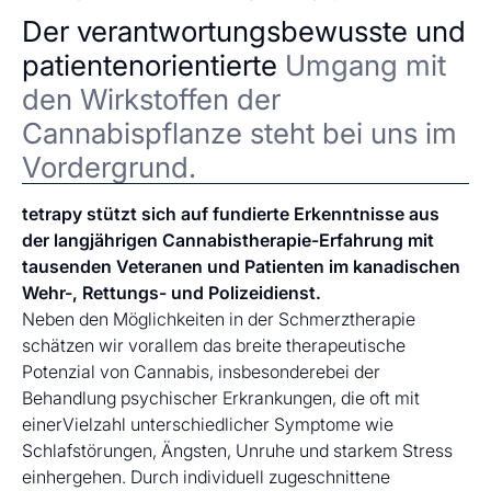
Der verantwortungsbewusste und
patientenorientierte
Umgang mit
den Wirkstoffen der
Cannabispflanze steht bei uns im
Vordergrund.
tetrapy stützt sich auf fundierte Erkenntnisse aus
der langjährigen Cannabistherapie-Erfahrung mit
tausenden Veteranen und Patienten im kanadischen
Wehr-, Rettungs- und Polizeidienst.
Neben den Möglichkeiten in der Schmerztherapie
schätzen wir vorallem das breite therapeutische
Potenzial von Cannabis, insbesonderebei der
Behandlung psychischer Erkrankungen, die oft mit
einerVielzahl unterschiedlicher Symptome wie
Schlafstörungen, Ängsten, Unruhe und starkem Stress
einhergehen. Durch individuell zugeschnittene