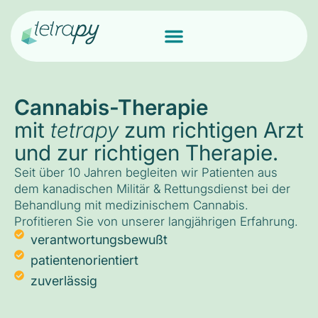
Cannabis-Therapie
mit
tetrapy
zum richtigen Arzt
und zur richtigen Therapie.
Seit über 10 Jahren begleiten wir Patienten aus
dem kanadischen Militär & Rettungsdienst bei der
Behandlung mit medizinischem Cannabis.
Profitieren Sie von unserer langjährigen Erfahrung.
verantwortungsbewußt
patientenorientiert
zuverlässig