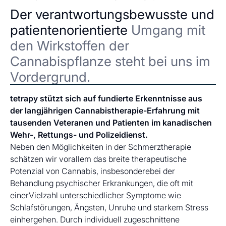
Der verantwortungsbewusste und
patientenorientierte
Umgang mit
den Wirkstoffen der
Cannabispflanze steht bei uns im
Vordergrund.
tetrapy stützt sich auf fundierte Erkenntnisse aus
der langjährigen Cannabistherapie-Erfahrung mit
tausenden Veteranen und Patienten im kanadischen
Wehr-, Rettungs- und Polizeidienst.
Neben den Möglichkeiten in der Schmerztherapie
schätzen wir vorallem das breite therapeutische
Potenzial von Cannabis, insbesonderebei der
Behandlung psychischer Erkrankungen, die oft mit
einerVielzahl unterschiedlicher Symptome wie
Schlafstörungen, Ängsten, Unruhe und starkem Stress
einhergehen. Durch individuell zugeschnittene