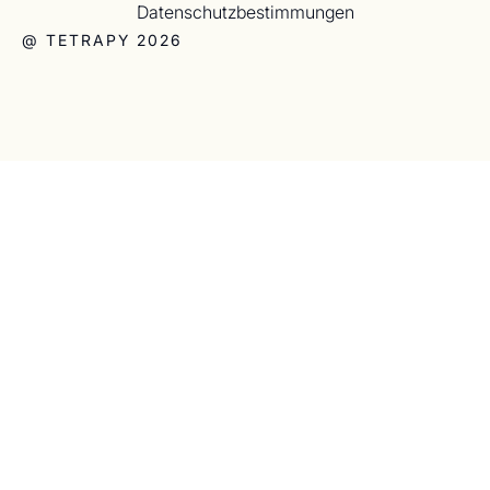
Datenschutzbestimmungen
@ TETRAPY 2026