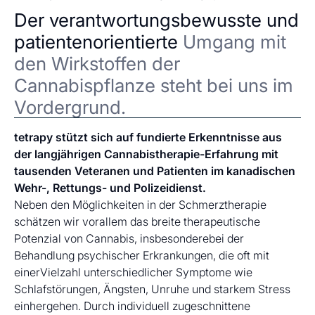
Der verantwortungsbewusste und
patientenorientierte
Umgang mit
den Wirkstoffen der
Cannabispflanze steht bei uns im
Vordergrund.
tetrapy stützt sich auf fundierte Erkenntnisse aus
der langjährigen Cannabistherapie-Erfahrung mit
tausenden Veteranen und Patienten im kanadischen
Wehr-, Rettungs- und Polizeidienst.
Neben den Möglichkeiten in der Schmerztherapie
schätzen wir vorallem das breite therapeutische
Potenzial von Cannabis, insbesonderebei der
Behandlung psychischer Erkrankungen, die oft mit
einerVielzahl unterschiedlicher Symptome wie
Schlafstörungen, Ängsten, Unruhe und starkem Stress
einhergehen. Durch individuell zugeschnittene