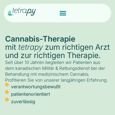
Cannabis-Therapie
mit
tetrapy
zum richtigen Arzt
und zur richtigen Therapie.
Seit über 10 Jahren begleiten wir Patienten aus
dem kanadischen Militär & Rettungsdienst bei der
Behandlung mit medizinischem Cannabis.
Profitieren Sie von unserer langjährigen Erfahrung.
verantwortungsbewußt
patientenorientiert
zuverlässig