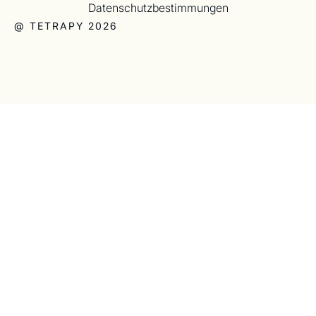
Datenschutzbestimmungen
@ TETRAPY 2026