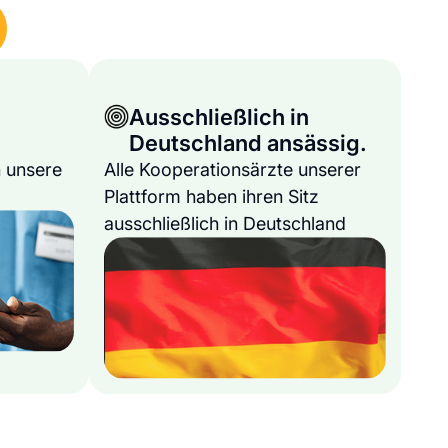
Ausschließlich in
Deutschland ansässig.
 unsere
Alle Kooperationsärzte unserer
Plattform haben ihren Sitz
ausschließlich in Deutschland