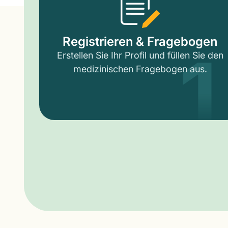
1
Registrieren & Fragebogen
Erstellen Sie Ihr Profil und füllen Sie den
medizinischen Fragebogen aus.