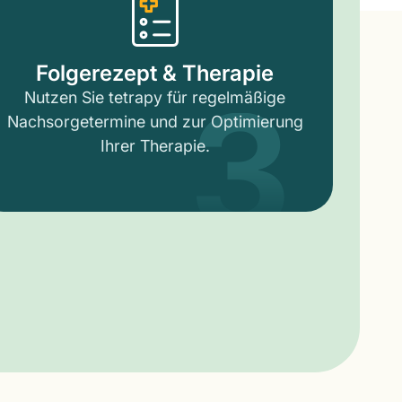
3
Folgerezept & Therapie
Nutzen Sie tetrapy für regelmäßige
Nachsorgetermine und zur Optimierung
Ihrer Therapie.