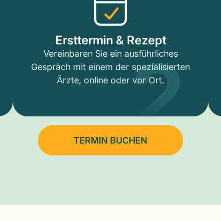
2
Ersttermin & Rezept
Vereinbaren Sie ein ausführliches
Gespräch mit einem der spezialisierten
Ärzte, online oder vor Ort.
TERMIN BUCHEN