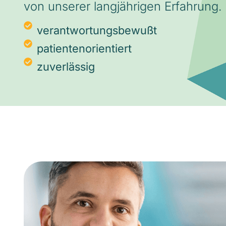
von unserer langjährigen Erfahrung.
verantwortungsbewußt
patientenorientiert
zuverlässig