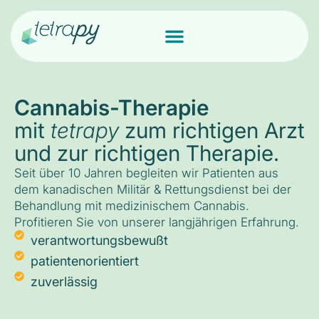
Cannabis-Therapie
mit
tetrapy
zum richtigen Arzt
und zur richtigen Therapie.
Seit über 10 Jahren begleiten wir Patienten aus
dem kanadischen Militär & Rettungsdienst bei der
Behandlung mit medizinischem Cannabis.
Profitieren Sie von unserer langjährigen Erfahrung.
verantwortungsbewußt
patientenorientiert
zuverlässig