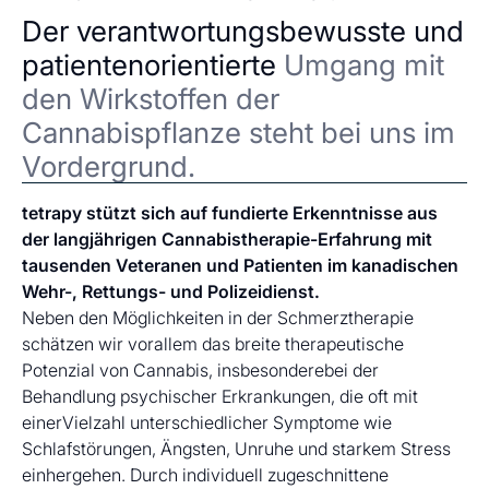
Der verantwortungsbewusste und
patientenorientierte
Umgang mit
den Wirkstoffen der
Cannabispflanze steht bei uns im
Vordergrund.
tetrapy stützt sich auf fundierte Erkenntnisse aus
der langjährigen Cannabistherapie-Erfahrung mit
tausenden Veteranen und Patienten im kanadischen
Wehr-, Rettungs- und Polizeidienst.
Neben den Möglichkeiten in der Schmerztherapie
schätzen wir vorallem das breite therapeutische
Potenzial von Cannabis, insbesonderebei der
Behandlung psychischer Erkrankungen, die oft mit
einerVielzahl unterschiedlicher Symptome wie
Schlafstörungen, Ängsten, Unruhe und starkem Stress
einhergehen. Durch individuell zugeschnittene