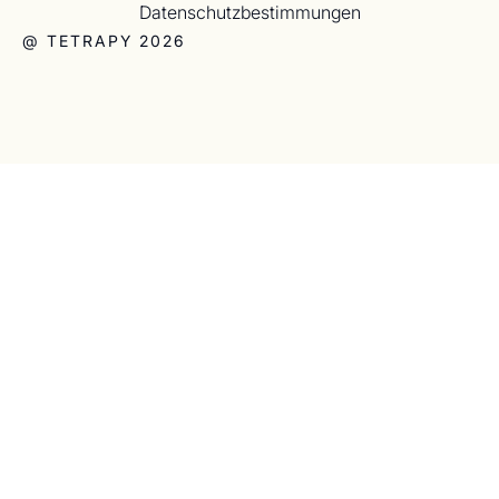
Datenschutzbestimmungen
@ TETRAPY 2026