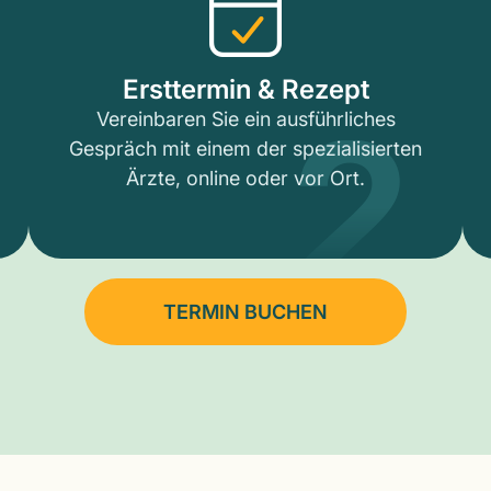
2
Ersttermin & Rezept
Vereinbaren Sie ein ausführliches
Gespräch mit einem der spezialisierten
Ärzte, online oder vor Ort.
TERMIN BUCHEN