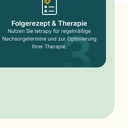
3
Folgerezept & Therapie
Nutzen Sie tetrapy für regelmäßige
Nachsorgetermine und zur Optimierung
Ihrer Therapie.