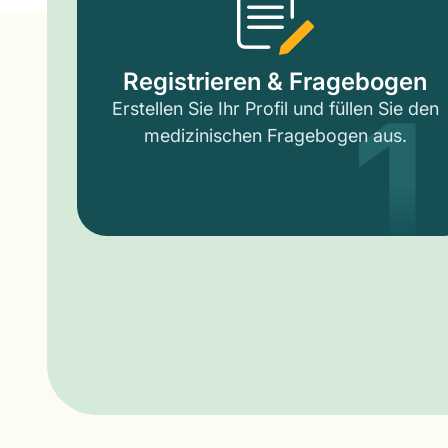
1
Registrieren & Fragebogen
Erstellen Sie Ihr Profil und füllen Sie den
medizinischen Fragebogen aus.