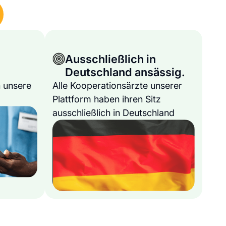
Ausschließlich in
Deutschland ansässig.
 unsere
Alle Kooperationsärzte unserer
Plattform haben ihren Sitz
ausschließlich in Deutschland