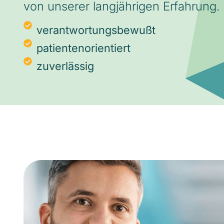
von unserer langjährigen Erfahrung.
verantwortungsbewußt
patientenorientiert
zuverlässig