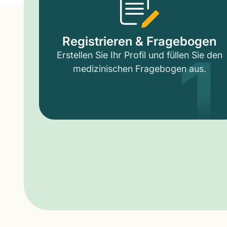
1
Registrieren & Fragebogen
Erstellen Sie Ihr Profil und füllen Sie den
medizinischen Fragebogen aus.