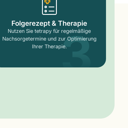
3
Folgerezept & Therapie
Nutzen Sie tetrapy für regelmäßige
Nachsorgetermine und zur Optimierung
Ihrer Therapie.