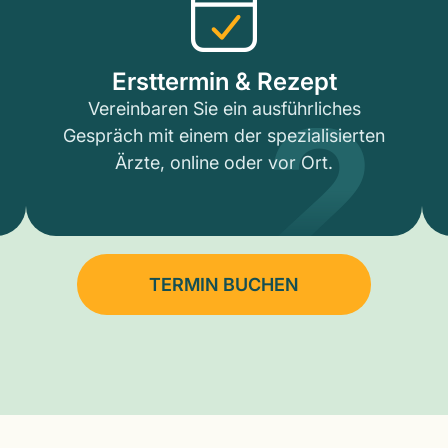
2
Ersttermin & Rezept
Vereinbaren Sie ein ausführliches
Gespräch mit einem der spezialisierten
Ärzte, online oder vor Ort.
TERMIN BUCHEN