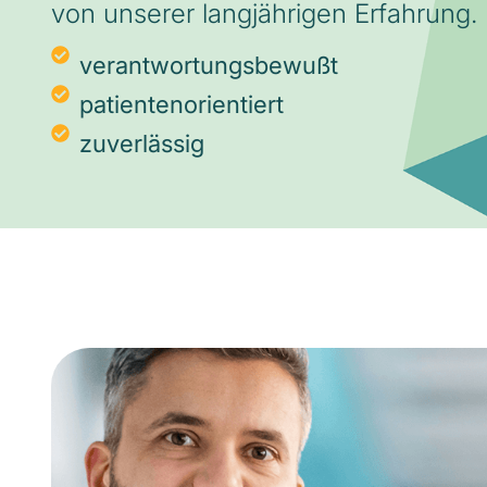
von unserer langjährigen Erfahrung.
verantwortungsbewußt
patientenorientiert
zuverlässig