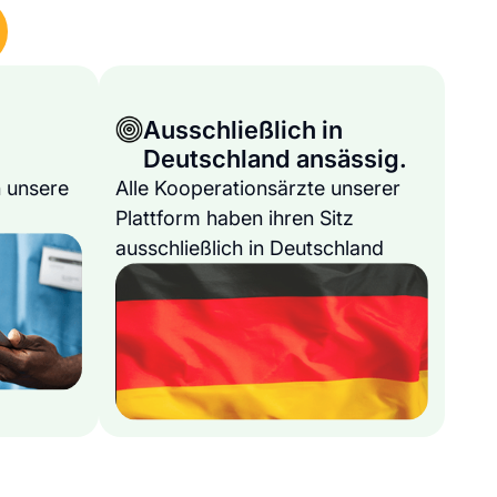
Ausschließlich in
Deutschland ansässig.
 unsere
Alle Kooperationsärzte unserer
Plattform haben ihren Sitz
ausschließlich in Deutschland