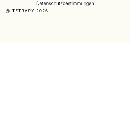
Datenschutzbestimmungen
@ TETRAPY 2026