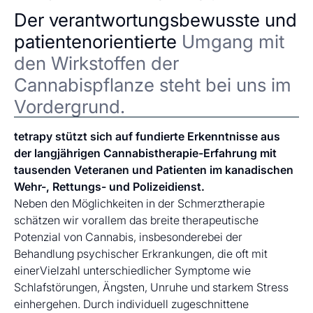
Der verantwortungsbewusste und
patientenorientierte
Umgang mit
den Wirkstoffen der
Cannabispflanze steht bei uns im
Vordergrund.
tetrapy stützt sich auf fundierte Erkenntnisse aus
der langjährigen Cannabistherapie-Erfahrung mit
tausenden Veteranen und Patienten im kanadischen
Wehr-, Rettungs- und Polizeidienst.
Neben den Möglichkeiten in der Schmerztherapie
schätzen wir vorallem das breite therapeutische
Potenzial von Cannabis, insbesonderebei der
Behandlung psychischer Erkrankungen, die oft mit
einerVielzahl unterschiedlicher Symptome wie
Schlafstörungen, Ängsten, Unruhe und starkem Stress
einhergehen. Durch individuell zugeschnittene