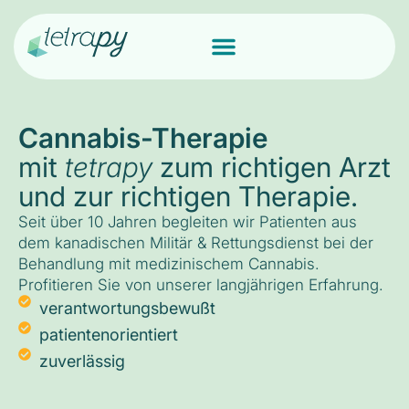
Cannabis-Therapie
mit
tetrapy
zum richtigen Arzt
und zur richtigen Therapie.
Seit über 10 Jahren begleiten wir Patienten aus
dem kanadischen Militär & Rettungsdienst bei der
Behandlung mit medizinischem Cannabis.
Profitieren Sie von unserer langjährigen Erfahrung.
verantwortungsbewußt
patientenorientiert
zuverlässig