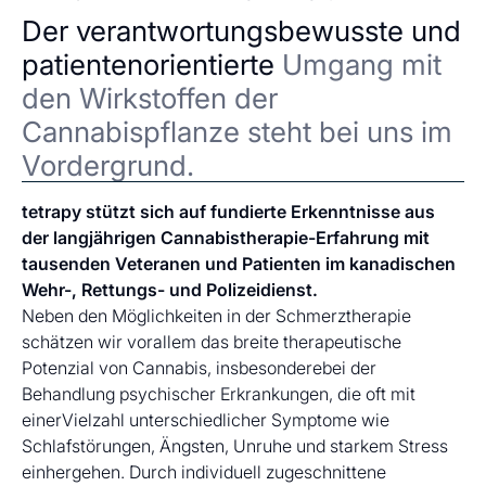
Der verantwortungsbewusste und
patientenorientierte
Umgang mit
den Wirkstoffen der
Cannabispflanze steht bei uns im
Vordergrund.
tetrapy stützt sich auf fundierte Erkenntnisse aus
der langjährigen Cannabistherapie-Erfahrung mit
tausenden Veteranen und Patienten im kanadischen
Wehr-, Rettungs- und Polizeidienst.
Neben den Möglichkeiten in der Schmerztherapie
schätzen wir vorallem das breite therapeutische
Potenzial von Cannabis, insbesonderebei der
Behandlung psychischer Erkrankungen, die oft mit
einerVielzahl unterschiedlicher Symptome wie
Schlafstörungen, Ängsten, Unruhe und starkem Stress
einhergehen. Durch individuell zugeschnittene