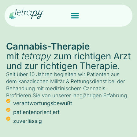
Cannabis-Therapie
mit
tetrapy
zum richtigen Arzt
und zur richtigen Therapie.
Seit über 10 Jahren begleiten wir Patienten aus
dem kanadischen Militär & Rettungsdienst bei der
Behandlung mit medizinischem Cannabis.
Profitieren Sie von unserer langjährigen Erfahrung.
verantwortungsbewußt
patientenorientiert
zuverlässig