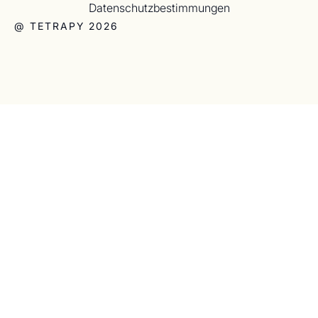
Datenschutzbestimmungen
@ TETRAPY 2026