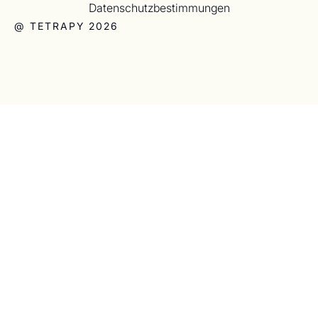
Datenschutzbestimmungen
@ TETRAPY 2026