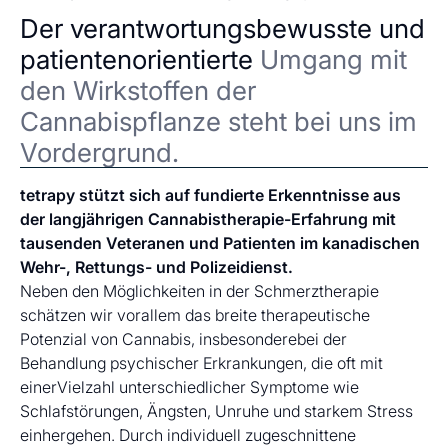
Der verantwortungsbewusste und
patientenorientierte
Umgang mit
den Wirkstoffen der
Cannabispflanze steht bei uns im
Vordergrund.
tetrapy stützt sich auf fundierte Erkenntnisse aus
der langjährigen Cannabistherapie-Erfahrung mit
tausenden Veteranen und Patienten im kanadischen
Wehr-, Rettungs- und Polizeidienst.
Neben den Möglichkeiten in der Schmerztherapie
schätzen wir vorallem das breite therapeutische
Potenzial von Cannabis, insbesonderebei der
Behandlung psychischer Erkrankungen, die oft mit
einerVielzahl unterschiedlicher Symptome wie
Schlafstörungen, Ängsten, Unruhe und starkem Stress
einhergehen. Durch individuell zugeschnittene