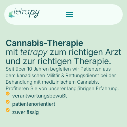
Cannabis-Therapie
mit
tetrapy
zum richtigen Arzt
und zur richtigen Therapie.
Seit über 10 Jahren begleiten wir Patienten aus
dem kanadischen Militär & Rettungsdienst bei der
Behandlung mit medizinischem Cannabis.
Profitieren Sie von unserer langjährigen Erfahrung.
verantwortungsbewußt
patientenorientiert
zuverlässig