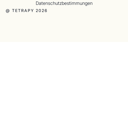
Datenschutzbestimmungen
@ TETRAPY 2026