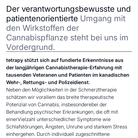
Der verantwortungsbewusste und
patientenorientierte
Umgang mit
den Wirkstoffen der
Cannabispflanze steht bei uns im
Vordergrund.
tetrapy stützt sich auf fundierte Erkenntnisse aus
der langjährigen Cannabistherapie-Erfahrung mit
tausenden Veteranen und Patienten im kanadischen
Wehr-, Rettungs- und Polizeidienst.
Neben den Möglichkeiten in der Schmerztherapie
schätzen wir vorallem das breite therapeutische
Potenzial von Cannabis, insbesonderebei der
Behandlung psychischer Erkrankungen, die oft mit
einerVielzahl unterschiedlicher Symptome wie
Schlafstörungen, Ängsten, Unruhe und starkem Stress
einhergehen. Durch individuell zugeschnittene