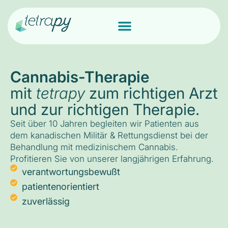
Cannabis-Therapie
mit
tetrapy
zum richtigen Arzt
und zur richtigen Therapie.
Seit über 10 Jahren begleiten wir Patienten aus
dem kanadischen Militär & Rettungsdienst bei der
Behandlung mit medizinischem Cannabis.
Profitieren Sie von unserer langjährigen Erfahrung.
verantwortungsbewußt
patientenorientiert
zuverlässig