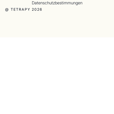
Datenschutzbestimmungen
@ TETRAPY 2026