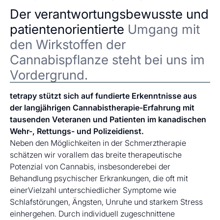
Der verantwortungsbewusste und
patientenorientierte
Umgang mit
den Wirkstoffen der
Cannabispflanze steht bei uns im
Vordergrund.
tetrapy stützt sich auf fundierte Erkenntnisse aus
der langjährigen Cannabistherapie-Erfahrung mit
tausenden Veteranen und Patienten im kanadischen
Wehr-, Rettungs- und Polizeidienst.
Neben den Möglichkeiten in der Schmerztherapie
schätzen wir vorallem das breite therapeutische
Potenzial von Cannabis, insbesonderebei der
Behandlung psychischer Erkrankungen, die oft mit
einerVielzahl unterschiedlicher Symptome wie
Schlafstörungen, Ängsten, Unruhe und starkem Stress
einhergehen. Durch individuell zugeschnittene