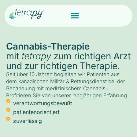
Cannabis-Therapie
mit
tetrapy
zum richtigen Arzt
und zur richtigen Therapie.
Seit über 10 Jahren begleiten wir Patienten aus
dem kanadischen Militär & Rettungsdienst bei der
Behandlung mit medizinischem Cannabis.
Profitieren Sie von unserer langjährigen Erfahrung.
verantwortungsbewußt
patientenorientiert
zuverlässig