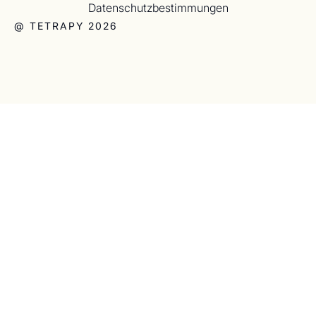
Datenschutzbestimmungen
@ TETRAPY 2026