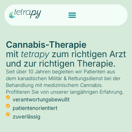
Cannabis-Therapie
mit
tetrapy
zum richtigen Arzt
und zur richtigen Therapie.
Seit über 10 Jahren begleiten wir Patienten aus
dem kanadischen Militär & Rettungsdienst bei der
Behandlung mit medizinischem Cannabis.
Profitieren Sie von unserer langjährigen Erfahrung.
verantwortungsbewußt
patientenorientiert
zuverlässig