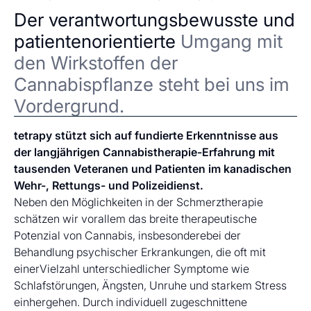
Der verantwortungsbewusste und
patientenorientierte
Umgang mit
den Wirkstoffen der
Cannabispflanze steht bei uns im
Vordergrund.
tetrapy stützt sich auf fundierte Erkenntnisse aus
der langjährigen Cannabistherapie-Erfahrung mit
tausenden Veteranen und Patienten im kanadischen
Wehr-, Rettungs- und Polizeidienst.
Neben den Möglichkeiten in der Schmerztherapie
schätzen wir vorallem das breite therapeutische
Potenzial von Cannabis, insbesonderebei der
Behandlung psychischer Erkrankungen, die oft mit
einerVielzahl unterschiedlicher Symptome wie
Schlafstörungen, Ängsten, Unruhe und starkem Stress
einhergehen. Durch individuell zugeschnittene