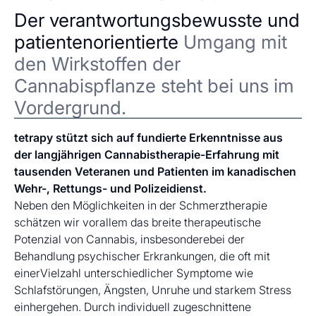
Der verantwortungsbewusste und
patientenorientierte
Umgang mit
den Wirkstoffen der
Cannabispflanze steht bei uns im
Vordergrund.
tetrapy stützt sich auf fundierte Erkenntnisse aus
der langjährigen Cannabistherapie-Erfahrung mit
tausenden Veteranen und Patienten im kanadischen
Wehr-, Rettungs- und Polizeidienst.
Neben den Möglichkeiten in der Schmerztherapie
schätzen wir vorallem das breite therapeutische
Potenzial von Cannabis, insbesonderebei der
Behandlung psychischer Erkrankungen, die oft mit
einerVielzahl unterschiedlicher Symptome wie
Schlafstörungen, Ängsten, Unruhe und starkem Stress
einhergehen. Durch individuell zugeschnittene