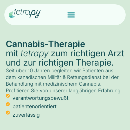
Cannabis-Therapie
mit
tetrapy
zum richtigen Arzt
und zur richtigen Therapie.
Seit über 10 Jahren begleiten wir Patienten aus
dem kanadischen Militär & Rettungsdienst bei der
Behandlung mit medizinischem Cannabis.
Profitieren Sie von unserer langjährigen Erfahrung.
verantwortungsbewußt
patientenorientiert
zuverlässig