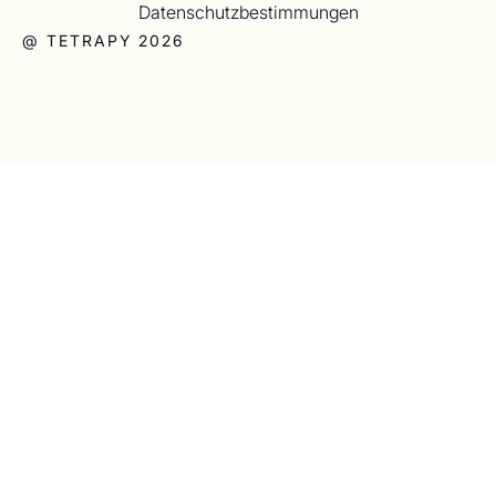
Datenschutzbestimmungen
@ TETRAPY 2026