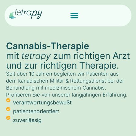
Cannabis-Therapie
mit
tetrapy
zum richtigen Arzt
und zur richtigen Therapie.
Seit über 10 Jahren begleiten wir Patienten aus
dem kanadischen Militär & Rettungsdienst bei der
Behandlung mit medizinischem Cannabis.
Profitieren Sie von unserer langjährigen Erfahrung.
verantwortungsbewußt
patientenorientiert
zuverlässig