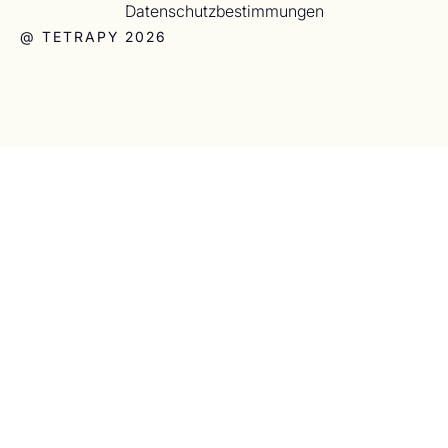
Datenschutzbestimmungen
@ TETRAPY 2026