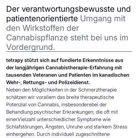
Der verantwortungsbewusste und
patientenorientierte
Umgang mit
den Wirkstoffen der
Cannabispflanze steht bei uns im
Vordergrund.
tetrapy stützt sich auf fundierte Erkenntnisse aus
der langjährigen Cannabistherapie-Erfahrung mit
tausenden Veteranen und Patienten im kanadischen
Wehr-, Rettungs- und Polizeidienst.
Neben den Möglichkeiten in der Schmerztherapie
schätzen wir vorallem das breite therapeutische
Potenzial von Cannabis, insbesonderebei der
Behandlung psychischer Erkrankungen, die oft mit
einerVielzahl unterschiedlicher Symptome wie
Schlafstörungen, Ängsten, Unruhe und starkem Stress
einhergehen. Durch individuell zugeschnittene