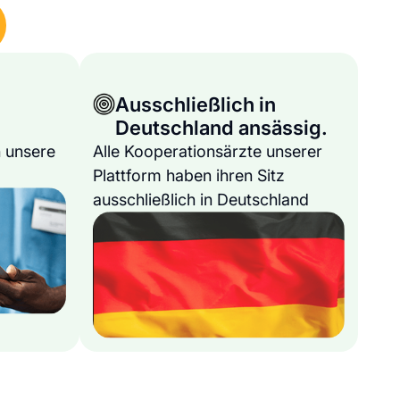
Ausschließlich in
Deutschland ansässig.
 unsere
Alle Kooperationsärzte unserer
Plattform haben ihren Sitz
ausschließlich in Deutschland