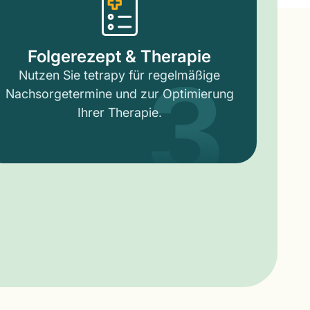
3
Folgerezept & Therapie
Nutzen Sie tetrapy für regelmäßige
Nachsorgetermine und zur Optimierung
Ihrer Therapie.