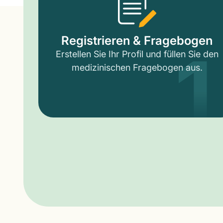
1
Registrieren & Fragebogen
Erstellen Sie Ihr Profil und füllen Sie den
medizinischen Fragebogen aus.