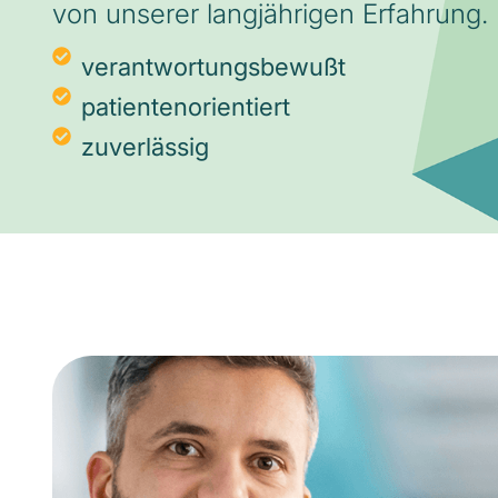
von unserer langjährigen Erfahrung.
verantwortungsbewußt
patientenorientiert
zuverlässig