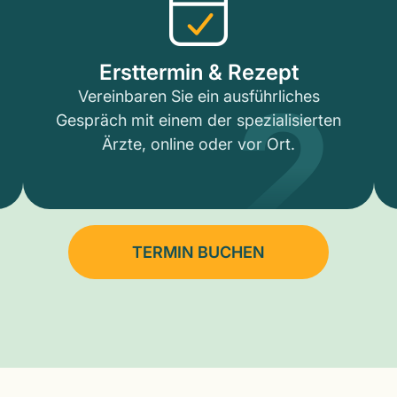
2
Ersttermin & Rezept
Vereinbaren Sie ein ausführliches
Gespräch mit einem der spezialisierten
Ärzte, online oder vor Ort.
TERMIN BUCHEN