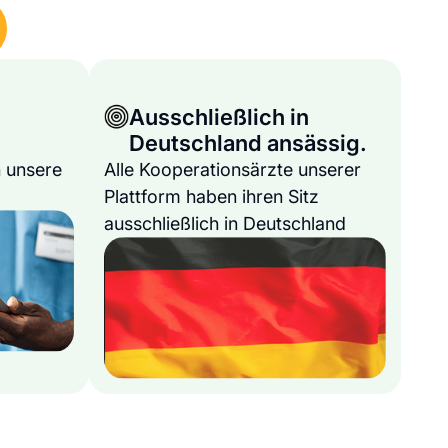
Ausschließlich in
Deutschland ansässig.
 unsere
Alle Kooperationsärzte unserer
Plattform haben ihren Sitz
ausschließlich in Deutschland