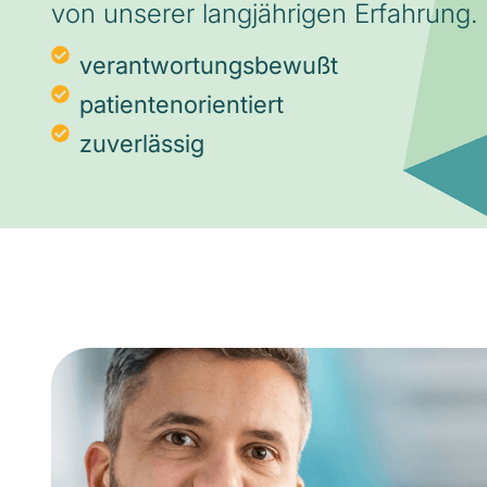
von unserer langjährigen Erfahrung.
verantwortungsbewußt
patientenorientiert
zuverlässig