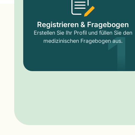
1
Registrieren & Fragebogen
Erstellen Sie Ihr Profil und füllen Sie den
medizinischen Fragebogen aus.