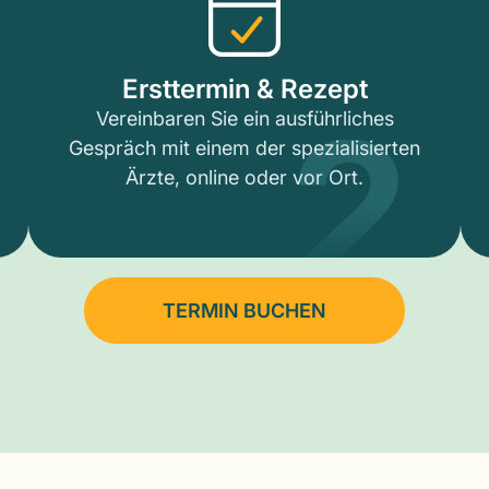
2
Ersttermin & Rezept
Vereinbaren Sie ein ausführliches
Gespräch mit einem der spezialisierten
Ärzte, online oder vor Ort.
TERMIN BUCHEN