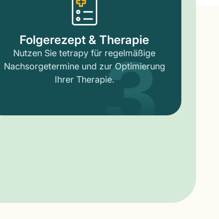
3
Folgerezept & Therapie
Nutzen Sie tetrapy für regelmäßige
Nachsorgetermine und zur Optimierung
Ihrer Therapie.