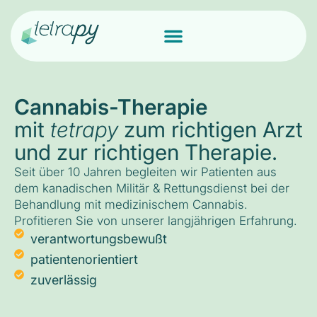
Cannabis-Therapie
mit
tetrapy
zum richtigen Arzt
und zur richtigen Therapie.
Seit über 10 Jahren begleiten wir Patienten aus
dem kanadischen Militär & Rettungsdienst bei der
Behandlung mit medizinischem Cannabis.
Profitieren Sie von unserer langjährigen Erfahrung.
verantwortungsbewußt
patientenorientiert
zuverlässig