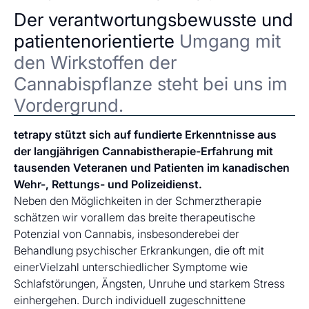
Der verantwortungsbewusste und
patientenorientierte
Umgang mit
den Wirkstoffen der
Cannabispflanze steht bei uns im
Vordergrund.
tetrapy stützt sich auf fundierte Erkenntnisse aus
der langjährigen Cannabistherapie-Erfahrung mit
tausenden Veteranen und Patienten im kanadischen
Wehr-, Rettungs- und Polizeidienst.
Neben den Möglichkeiten in der Schmerztherapie
schätzen wir vorallem das breite therapeutische
Potenzial von Cannabis, insbesonderebei der
Behandlung psychischer Erkrankungen, die oft mit
einerVielzahl unterschiedlicher Symptome wie
Schlafstörungen, Ängsten, Unruhe und starkem Stress
einhergehen. Durch individuell zugeschnittene