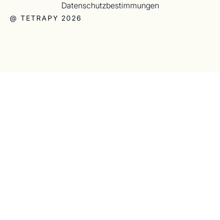
Datenschutzbestimmungen
@ TETRAPY 2026