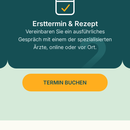
2
Ersttermin & Rezept
Vereinbaren Sie ein ausführliches
Gespräch mit einem der spezialisierten
Ärzte, online oder vor Ort.
TERMIN BUCHEN