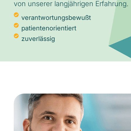
von unserer langjährigen Erfahrung.
verantwortungsbewußt
patientenorientiert
zuverlässig