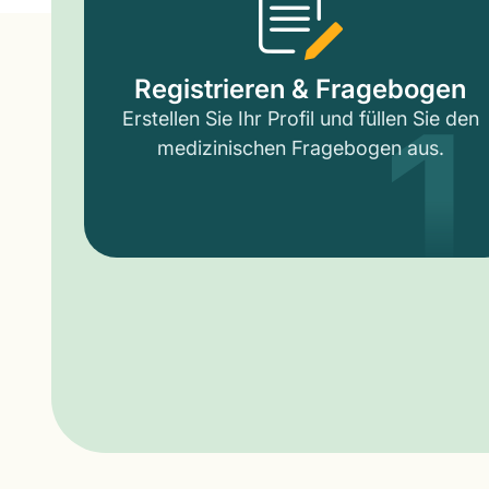
1
Registrieren & Fragebogen
Erstellen Sie Ihr Profil und füllen Sie den
medizinischen Fragebogen aus.