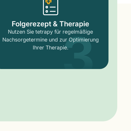
3
Folgerezept & Therapie
Nutzen Sie tetrapy für regelmäßige
Nachsorgetermine und zur Optimierung
Ihrer Therapie.