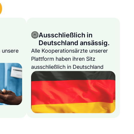
Ausschließlich in
Deutschland ansässig.
 unsere
Alle Kooperationsärzte unserer
Plattform haben ihren Sitz
ausschließlich in Deutschland