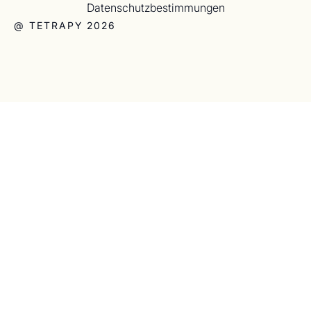
Datenschutzbestimmungen
@ TETRAPY 2026