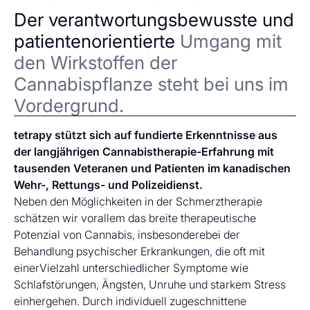
Der verantwortungsbewusste und
patientenorientierte
Umgang mit
den Wirkstoffen der
Cannabispflanze steht bei uns im
Vordergrund.
tetrapy stützt sich auf fundierte Erkenntnisse aus
der langjährigen Cannabistherapie-Erfahrung mit
tausenden Veteranen und Patienten im kanadischen
Wehr-, Rettungs- und Polizeidienst.
Neben den Möglichkeiten in der Schmerztherapie
schätzen wir vorallem das breite therapeutische
Potenzial von Cannabis, insbesonderebei der
Behandlung psychischer Erkrankungen, die oft mit
einerVielzahl unterschiedlicher Symptome wie
Schlafstörungen, Ängsten, Unruhe und starkem Stress
einhergehen. Durch individuell zugeschnittene