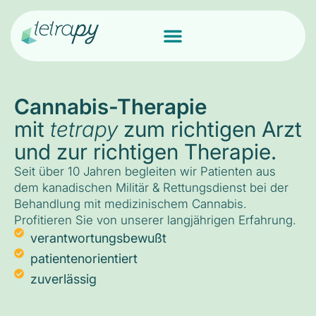
Cannabis-Therapie
mit
tetrapy
zum richtigen Arzt
und zur richtigen Therapie.
Seit über 10 Jahren begleiten wir Patienten aus
dem kanadischen Militär & Rettungsdienst bei der
Behandlung mit medizinischem Cannabis.
Profitieren Sie von unserer langjährigen Erfahrung.
verantwortungsbewußt
patientenorientiert
zuverlässig