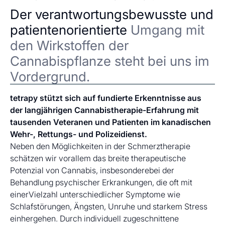
Der verantwortungsbewusste und
patientenorientierte
Umgang mit
den Wirkstoffen der
Cannabispflanze steht bei uns im
Vordergrund.
tetrapy stützt sich auf fundierte Erkenntnisse aus
der langjährigen Cannabistherapie-Erfahrung mit
tausenden Veteranen und Patienten im kanadischen
Wehr-, Rettungs- und Polizeidienst.
Neben den Möglichkeiten in der Schmerztherapie
schätzen wir vorallem das breite therapeutische
Potenzial von Cannabis, insbesonderebei der
Behandlung psychischer Erkrankungen, die oft mit
einerVielzahl unterschiedlicher Symptome wie
Schlafstörungen, Ängsten, Unruhe und starkem Stress
einhergehen. Durch individuell zugeschnittene