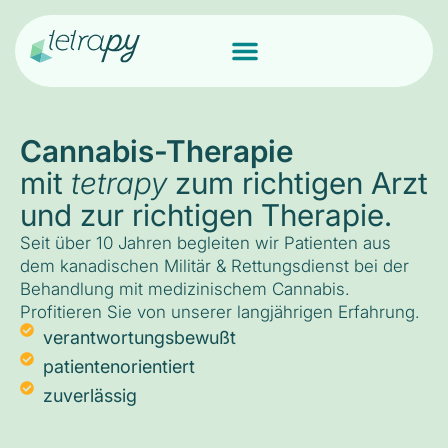
Cannabis-Therapie
mit
tetrapy
zum richtigen Arzt
und zur richtigen Therapie.
Seit über 10 Jahren begleiten wir Patienten aus
dem kanadischen Militär & Rettungsdienst bei der
Behandlung mit medizinischem Cannabis.
Profitieren Sie von unserer langjährigen Erfahrung.
verantwortungsbewußt
patientenorientiert
zuverlässig