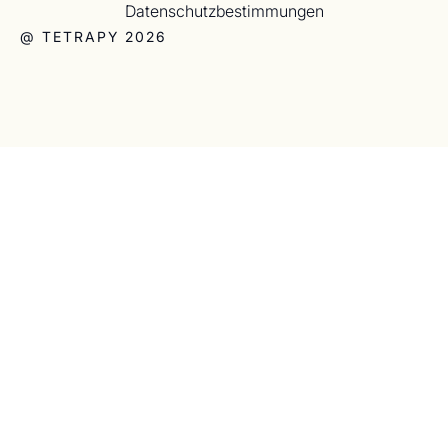
Datenschutzbestimmungen
@ TETRAPY 2026