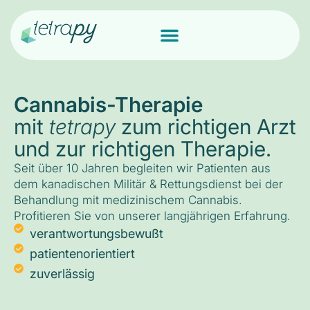
Cannabis-Therapie
mit
tetrapy
zum richtigen Arzt
und zur richtigen Therapie.
Seit über 10 Jahren begleiten wir Patienten aus
dem kanadischen Militär & Rettungsdienst bei der
Behandlung mit medizinischem Cannabis.
Profitieren Sie von unserer langjährigen Erfahrung.
verantwortungsbewußt
patientenorientiert
zuverlässig