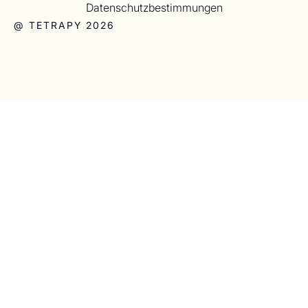
Datenschutzbestimmungen
@ TETRAPY 2026