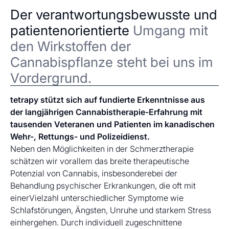
Der verantwortungsbewusste und
patientenorientierte
Umgang mit
den Wirkstoffen der
Cannabispflanze steht bei uns im
Vordergrund.
tetrapy stützt sich auf fundierte Erkenntnisse aus
der langjährigen Cannabistherapie-Erfahrung mit
tausenden Veteranen und Patienten im kanadischen
Wehr-, Rettungs- und Polizeidienst.
Neben den Möglichkeiten in der Schmerztherapie
schätzen wir vorallem das breite therapeutische
Potenzial von Cannabis, insbesonderebei der
Behandlung psychischer Erkrankungen, die oft mit
einerVielzahl unterschiedlicher Symptome wie
Schlafstörungen, Ängsten, Unruhe und starkem Stress
einhergehen. Durch individuell zugeschnittene