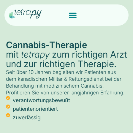
Cannabis-Therapie
mit
tetrapy
zum richtigen Arzt
und zur richtigen Therapie.
Seit über 10 Jahren begleiten wir Patienten aus
dem kanadischen Militär & Rettungsdienst bei der
Behandlung mit medizinischem Cannabis.
Profitieren Sie von unserer langjährigen Erfahrung.
verantwortungsbewußt
patientenorientiert
zuverlässig