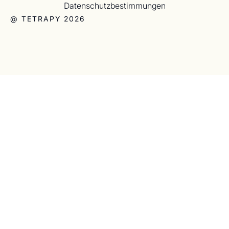
Datenschutzbestimmungen
@ TETRAPY 2026