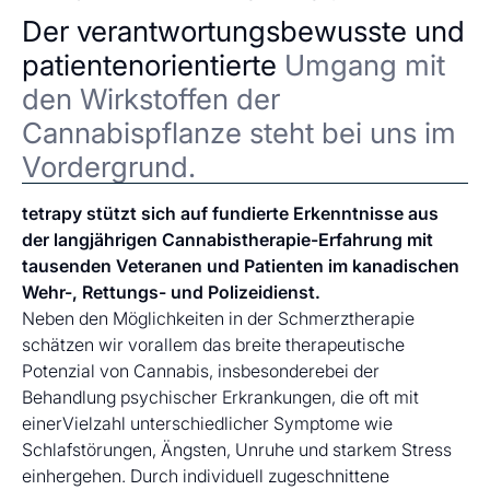
Der verantwortungsbewusste und
patientenorientierte
Umgang mit
den Wirkstoffen der
Cannabispflanze steht bei uns im
Vordergrund.
tetrapy stützt sich auf fundierte Erkenntnisse aus
der langjährigen Cannabistherapie-Erfahrung mit
tausenden Veteranen und Patienten im kanadischen
Wehr-, Rettungs- und Polizeidienst.
Neben den Möglichkeiten in der Schmerztherapie
schätzen wir vorallem das breite therapeutische
Potenzial von Cannabis, insbesonderebei der
Behandlung psychischer Erkrankungen, die oft mit
einerVielzahl unterschiedlicher Symptome wie
Schlafstörungen, Ängsten, Unruhe und starkem Stress
einhergehen. Durch individuell zugeschnittene