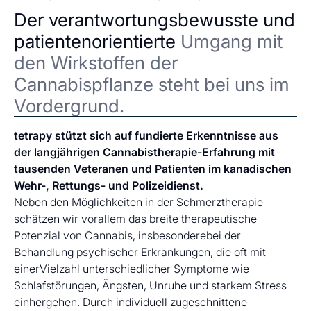
Der verantwortungsbewusste und
patientenorientierte
Umgang mit
den Wirkstoffen der
Cannabispflanze steht bei uns im
Vordergrund.
tetrapy stützt sich auf fundierte Erkenntnisse aus
der langjährigen Cannabistherapie-Erfahrung mit
tausenden Veteranen und Patienten im kanadischen
Wehr-, Rettungs- und Polizeidienst.
Neben den Möglichkeiten in der Schmerztherapie
schätzen wir vorallem das breite therapeutische
Potenzial von Cannabis, insbesonderebei der
Behandlung psychischer Erkrankungen, die oft mit
einerVielzahl unterschiedlicher Symptome wie
Schlafstörungen, Ängsten, Unruhe und starkem Stress
einhergehen. Durch individuell zugeschnittene