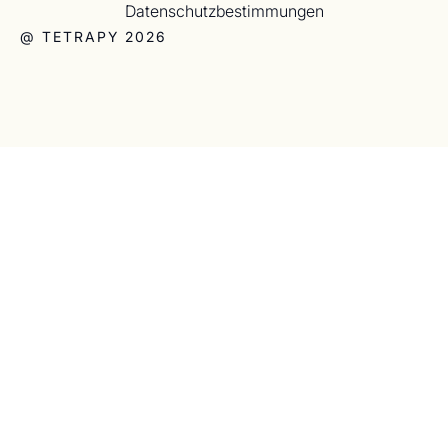
Datenschutzbestimmungen
@ TETRAPY 2026