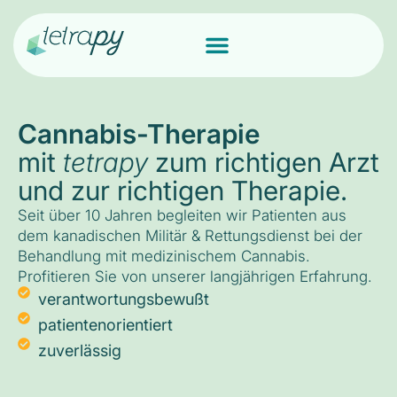
Cannabis-Therapie
mit
tetrapy
zum richtigen Arzt
und zur richtigen Therapie.
Seit über 10 Jahren begleiten wir Patienten aus
dem kanadischen Militär & Rettungsdienst bei der
Behandlung mit medizinischem Cannabis.
Profitieren Sie von unserer langjährigen Erfahrung.
verantwortungsbewußt
patientenorientiert
zuverlässig