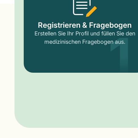
1
Registrieren & Fragebogen
Erstellen Sie Ihr Profil und füllen Sie den
medizinischen Fragebogen aus.