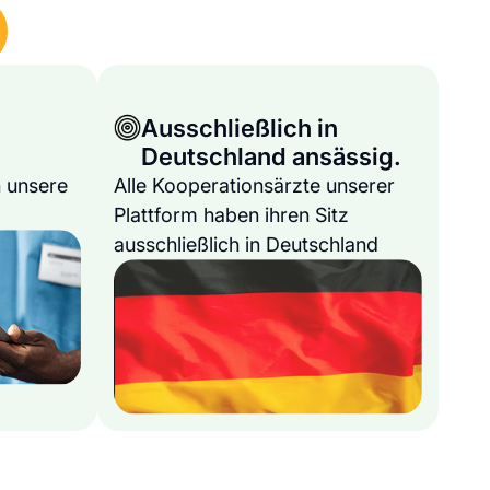
Ausschließlich in
Deutschland ansässig.
 unsere
Alle Kooperationsärzte unserer
Plattform haben ihren Sitz
ausschließlich in Deutschland