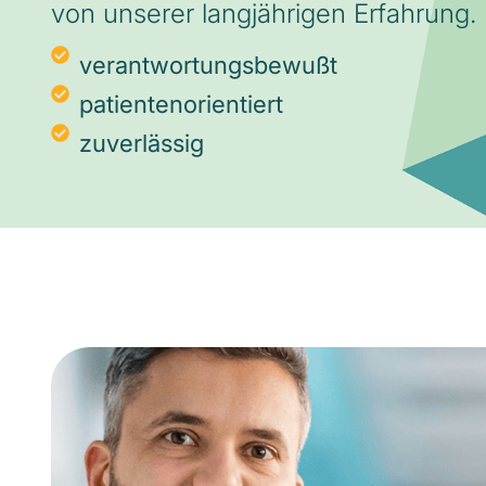
von unserer langjährigen Erfahrung.
verantwortungsbewußt
patientenorientiert
zuverlässig