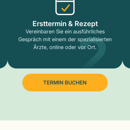
2
Ersttermin & Rezept
Vereinbaren Sie ein ausführliches
Gespräch mit einem der spezialisierten
Ärzte, online oder vor Ort.
TERMIN BUCHEN