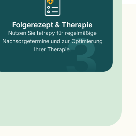
3
Folgerezept & Therapie
Nutzen Sie tetrapy für regelmäßige
Nachsorgetermine und zur Optimierung
Ihrer Therapie.