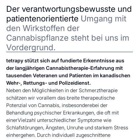
Der verantwortungsbewusste und
patientenorientierte
Umgang mit
den Wirkstoffen der
Cannabispflanze steht bei uns im
Vordergrund.
tetrapy stützt sich auf fundierte Erkenntnisse aus
der langjährigen Cannabistherapie-Erfahrung mit
tausenden Veteranen und Patienten im kanadischen
Wehr-, Rettungs- und Polizeidienst.
Neben den Möglichkeiten in der Schmerztherapie
schätzen wir vorallem das breite therapeutische
Potenzial von Cannabis, insbesonderebei der
Behandlung psychischer Erkrankungen, die oft mit
einerVielzahl unterschiedlicher Symptome wie
Schlafstörungen, Ängsten, Unruhe und starkem Stress
einhergehen. Durch individuell zugeschnittene