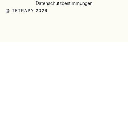
Datenschutzbestimmungen
@ TETRAPY 2026