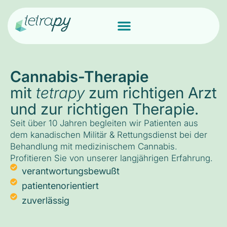
Cannabis-Therapie
mit
tetrapy
zum richtigen Arzt
und zur richtigen Therapie.
Seit über 10 Jahren begleiten wir Patienten aus
dem kanadischen Militär & Rettungsdienst bei der
Behandlung mit medizinischem Cannabis.
Profitieren Sie von unserer langjährigen Erfahrung.
verantwortungsbewußt
patientenorientiert
zuverlässig