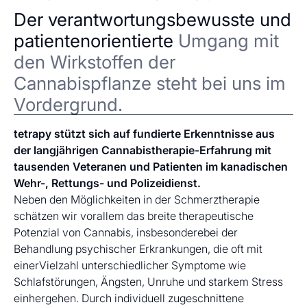
Der verantwortungsbewusste und
patientenorientierte
Umgang mit
den Wirkstoffen der
Cannabispflanze steht bei uns im
Vordergrund.
tetrapy stützt sich auf fundierte Erkenntnisse aus
der langjährigen Cannabistherapie-Erfahrung mit
tausenden Veteranen und Patienten im kanadischen
Wehr-, Rettungs- und Polizeidienst.
Neben den Möglichkeiten in der Schmerztherapie
schätzen wir vorallem das breite therapeutische
Potenzial von Cannabis, insbesonderebei der
Behandlung psychischer Erkrankungen, die oft mit
einerVielzahl unterschiedlicher Symptome wie
Schlafstörungen, Ängsten, Unruhe und starkem Stress
einhergehen. Durch individuell zugeschnittene