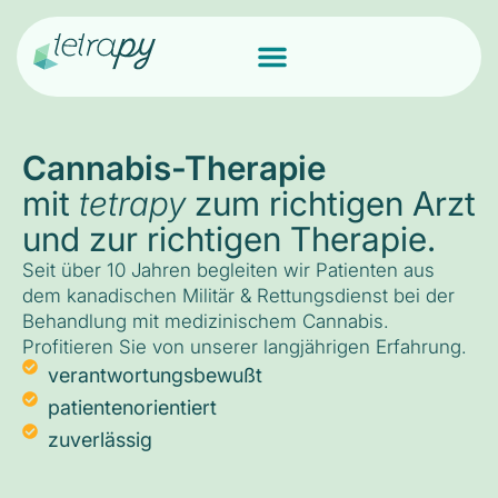
Cannabis-Therapie
mit
tetrapy
zum richtigen Arzt
und zur richtigen Therapie.
Seit über 10 Jahren begleiten wir Patienten aus
dem kanadischen Militär & Rettungsdienst bei der
Behandlung mit medizinischem Cannabis.
Profitieren Sie von unserer langjährigen Erfahrung.
verantwortungsbewußt
patientenorientiert
zuverlässig