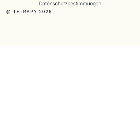
Datenschutzbestimmungen
@ TETRAPY 2026