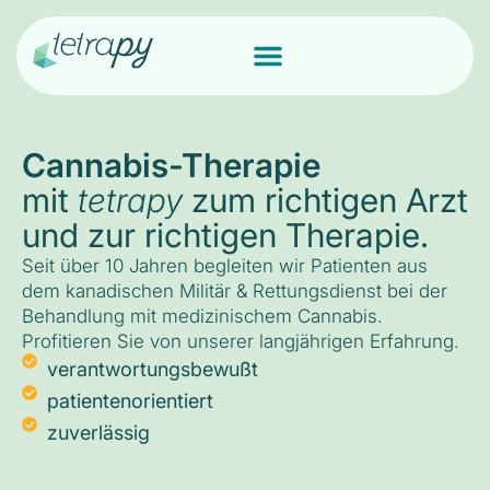
Cannabis-Therapie
mit
tetrapy
zum richtigen Arzt
und zur richtigen Therapie.
Seit über 10 Jahren begleiten wir Patienten aus
dem kanadischen Militär & Rettungsdienst bei der
Behandlung mit medizinischem Cannabis.
Profitieren Sie von unserer langjährigen Erfahrung.
verantwortungsbewußt
patientenorientiert
zuverlässig