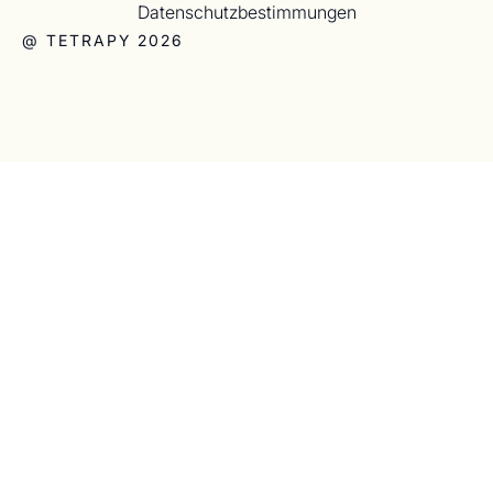
Datenschutzbestimmungen
@ TETRAPY 2026