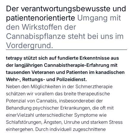
Der verantwortungsbewusste und
patientenorientierte
Umgang mit
den Wirkstoffen der
Cannabispflanze steht bei uns im
Vordergrund.
tetrapy stützt sich auf fundierte Erkenntnisse aus
der langjährigen Cannabistherapie-Erfahrung mit
tausenden Veteranen und Patienten im kanadischen
Wehr-, Rettungs- und Polizeidienst.
Neben den Möglichkeiten in der Schmerztherapie
schätzen wir vorallem das breite therapeutische
Potenzial von Cannabis, insbesonderebei der
Behandlung psychischer Erkrankungen, die oft mit
einerVielzahl unterschiedlicher Symptome wie
Schlafstörungen, Ängsten, Unruhe und starkem Stress
einhergehen. Durch individuell zugeschnittene