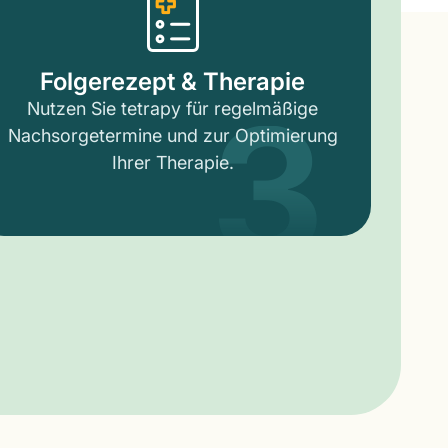
3
Folgerezept & Therapie
Nutzen Sie tetrapy für regelmäßige
Nachsorgetermine und zur Optimierung
Ihrer Therapie.