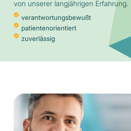
von unserer langjährigen Erfahrung.
verantwortungsbewußt
patientenorientiert
zuverlässig