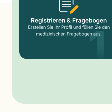
1
Registrieren & Fragebogen
Erstellen Sie Ihr Profil und füllen Sie den
medizinischen Fragebogen aus.