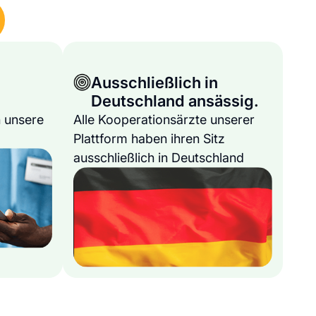
Ausschließlich in
Deutschland ansässig.
 unsere
Alle Kooperationsärzte unserer
Plattform haben ihren Sitz
ausschließlich in Deutschland