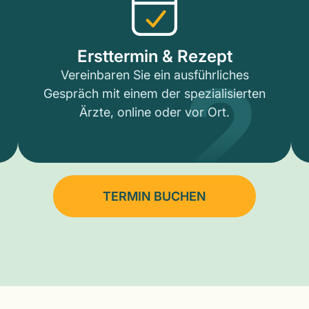
2
Ersttermin & Rezept
Vereinbaren Sie ein ausführliches
Gespräch mit einem der spezialisierten
Ärzte, online oder vor Ort.
TERMIN BUCHEN