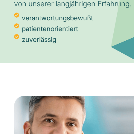
von unserer langjährigen Erfahrung.
verantwortungsbewußt
patientenorientiert
zuverlässig