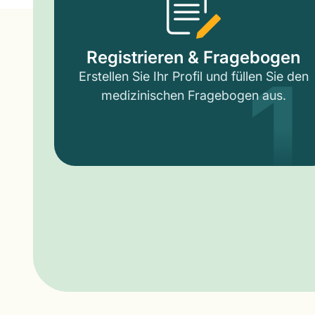
1
Registrieren & Fragebogen
Erstellen Sie Ihr Profil und füllen Sie den
medizinischen Fragebogen aus.