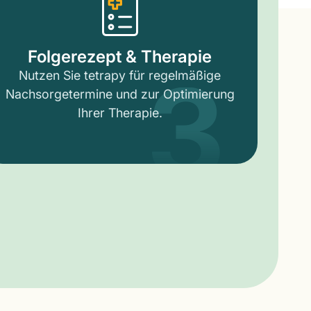
3
Folgerezept & Therapie
Nutzen Sie tetrapy für regelmäßige
Nachsorgetermine und zur Optimierung
Ihrer Therapie.