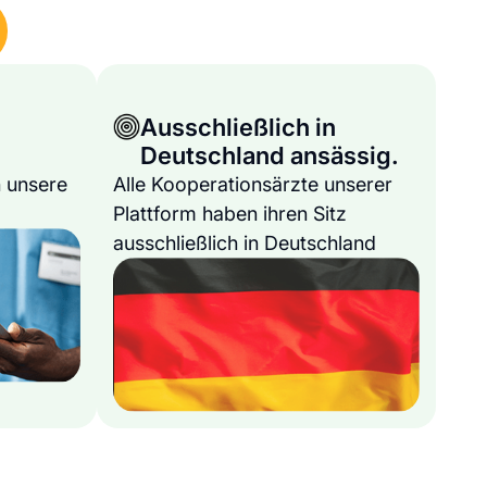
Ausschließlich in
Deutschland ansässig.
 unsere
Alle Kooperationsärzte unserer
Plattform haben ihren Sitz
ausschließlich in Deutschland