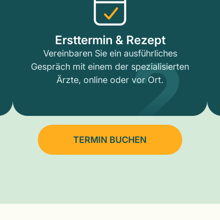
2
Ersttermin & Rezept
Vereinbaren Sie ein ausführliches
Gespräch mit einem der spezialisierten
Ärzte, online oder vor Ort.
TERMIN BUCHEN