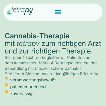
Cannabis-Therapie
mit
tetrapy
zum richtigen Arzt
und zur richtigen Therapie.
Seit über 10 Jahren begleiten wir Patienten aus
dem kanadischen Militär & Rettungsdienst bei der
Behandlung mit medizinischem Cannabis.
Profitieren Sie von unserer langjährigen Erfahrung.
verantwortungsbewußt
patientenorientiert
zuverlässig