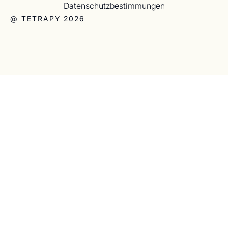
Datenschutzbestimmungen
@ TETRAPY 2026