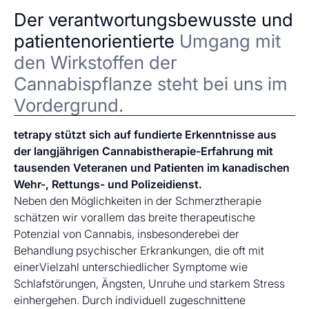
Der verantwortungsbewusste und
patientenorientierte
Umgang mit
den Wirkstoffen der
Cannabispflanze steht bei uns im
Vordergrund.
tetrapy stützt sich auf fundierte Erkenntnisse aus
der langjährigen Cannabistherapie-Erfahrung mit
tausenden Veteranen und Patienten im kanadischen
Wehr-, Rettungs- und Polizeidienst.
Neben den Möglichkeiten in der Schmerztherapie
schätzen wir vorallem das breite therapeutische
Potenzial von Cannabis, insbesonderebei der
Behandlung psychischer Erkrankungen, die oft mit
einerVielzahl unterschiedlicher Symptome wie
Schlafstörungen, Ängsten, Unruhe und starkem Stress
einhergehen. Durch individuell zugeschnittene