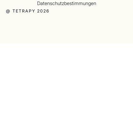
Datenschutzbestimmungen
@ TETRAPY 2026