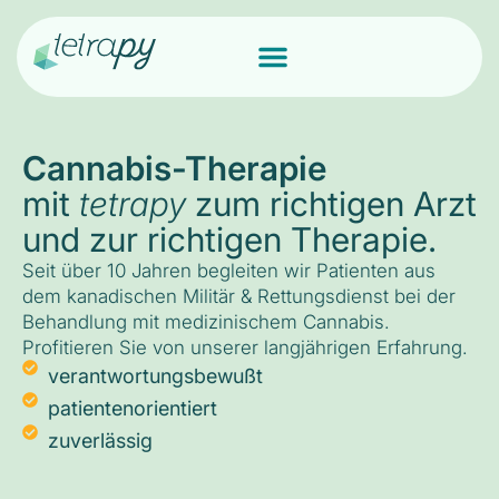
Cannabis-Therapie
mit
tetrapy
zum richtigen Arzt
und zur richtigen Therapie.
Seit über 10 Jahren begleiten wir Patienten aus
dem kanadischen Militär & Rettungsdienst bei der
Behandlung mit medizinischem Cannabis.
Profitieren Sie von unserer langjährigen Erfahrung.
verantwortungsbewußt
patientenorientiert
zuverlässig