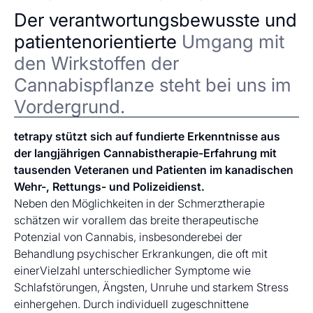
Der verantwortungsbewusste und
patientenorientierte
Umgang mit
den Wirkstoffen der
Cannabispflanze steht bei uns im
Vordergrund.
tetrapy stützt sich auf fundierte Erkenntnisse aus
der langjährigen Cannabistherapie-Erfahrung mit
tausenden Veteranen und Patienten im kanadischen
Wehr-, Rettungs- und Polizeidienst.
Neben den Möglichkeiten in der Schmerztherapie
schätzen wir vorallem das breite therapeutische
Potenzial von Cannabis, insbesonderebei der
Behandlung psychischer Erkrankungen, die oft mit
einerVielzahl unterschiedlicher Symptome wie
Schlafstörungen, Ängsten, Unruhe und starkem Stress
einhergehen. Durch individuell zugeschnittene