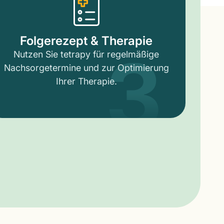
3
Folgerezept & Therapie
Nutzen Sie tetrapy für regelmäßige
Nachsorgetermine und zur Optimierung
Ihrer Therapie.