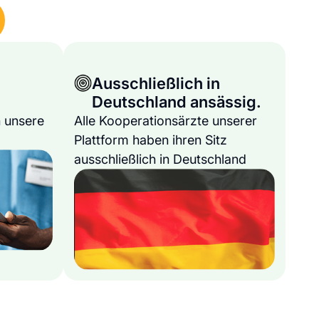
Ausschließlich in
Deutschland ansässig.
 unsere
Alle Kooperationsärzte unserer
Plattform haben ihren Sitz
ausschließlich in Deutschland