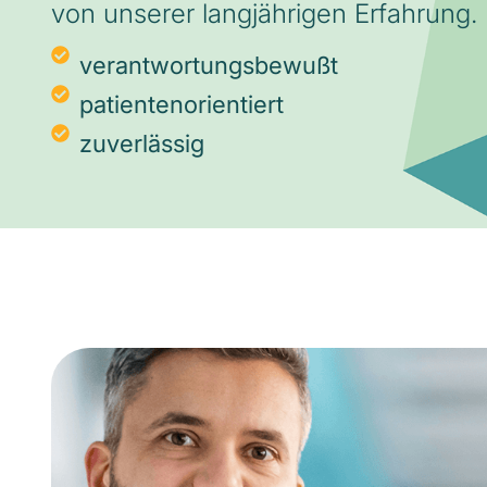
von unserer langjährigen Erfahrung.
verantwortungsbewußt
patientenorientiert
zuverlässig