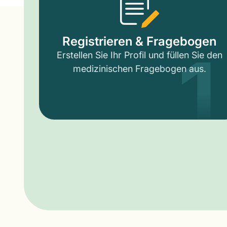
1
Registrieren & Fragebogen
Erstellen Sie Ihr Profil und füllen Sie den
medizinischen Fragebogen aus.