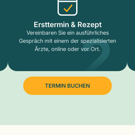
2
Ersttermin & Rezept
Vereinbaren Sie ein ausführliches
Gespräch mit einem der spezialisierten
Ärzte, online oder vor Ort.
TERMIN BUCHEN