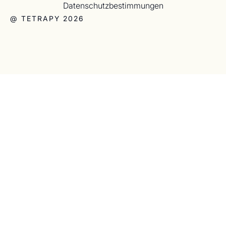
Datenschutzbestimmungen
@ TETRAPY 2026