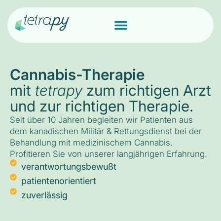
Cannabis-Therapie
mit
tetrapy
zum richtigen Arzt
und zur richtigen Therapie.
Seit über 10 Jahren begleiten wir Patienten aus
dem kanadischen Militär & Rettungsdienst bei der
Behandlung mit medizinischem Cannabis.
Profitieren Sie von unserer langjährigen Erfahrung.
verantwortungsbewußt
patientenorientiert
zuverlässig