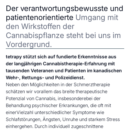
Der verantwortungsbewusste und
patientenorientierte
Umgang mit
den Wirkstoffen der
Cannabispflanze steht bei uns im
Vordergrund.
tetrapy stützt sich auf fundierte Erkenntnisse aus
der langjährigen Cannabistherapie-Erfahrung mit
tausenden Veteranen und Patienten im kanadischen
Wehr-, Rettungs- und Polizeidienst.
Neben den Möglichkeiten in der Schmerztherapie
schätzen wir vorallem das breite therapeutische
Potenzial von Cannabis, insbesonderebei der
Behandlung psychischer Erkrankungen, die oft mit
einerVielzahl unterschiedlicher Symptome wie
Schlafstörungen, Ängsten, Unruhe und starkem Stress
einhergehen. Durch individuell zugeschnittene