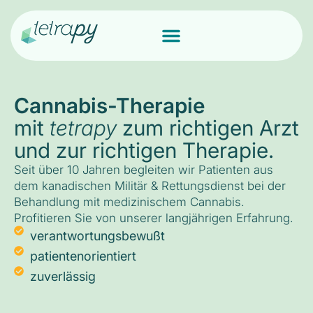
Cannabis-Therapie
mit
tetrapy
zum richtigen Arzt
und zur richtigen Therapie.
Seit über 10 Jahren begleiten wir Patienten aus
dem kanadischen Militär & Rettungsdienst bei der
Behandlung mit medizinischem Cannabis.
Profitieren Sie von unserer langjährigen Erfahrung.
verantwortungsbewußt
patientenorientiert
zuverlässig