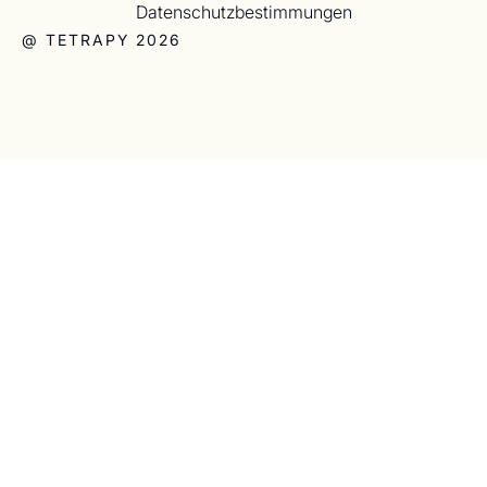
Datenschutzbestimmungen
@ TETRAPY 2026