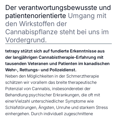
Der verantwortungsbewusste und
patientenorientierte
Umgang mit
den Wirkstoffen der
Cannabispflanze steht bei uns im
Vordergrund.
tetrapy stützt sich auf fundierte Erkenntnisse aus
der langjährigen Cannabistherapie-Erfahrung mit
tausenden Veteranen und Patienten im kanadischen
Wehr-, Rettungs- und Polizeidienst.
Neben den Möglichkeiten in der Schmerztherapie
schätzen wir vorallem das breite therapeutische
Potenzial von Cannabis, insbesonderebei der
Behandlung psychischer Erkrankungen, die oft mit
einerVielzahl unterschiedlicher Symptome wie
Schlafstörungen, Ängsten, Unruhe und starkem Stress
einhergehen. Durch individuell zugeschnittene