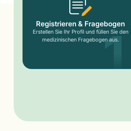
1
Registrieren & Fragebogen
Erstellen Sie Ihr Profil und füllen Sie den
medizinischen Fragebogen aus.