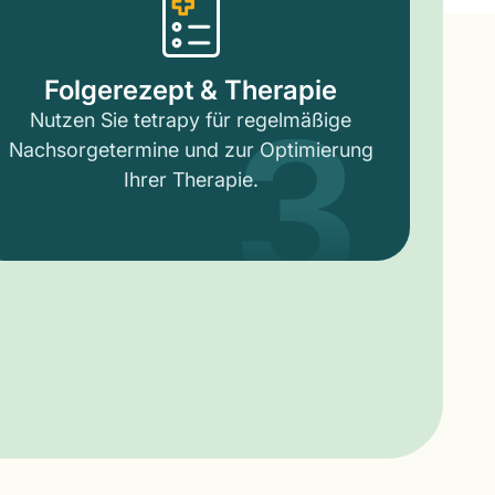
3
Folgerezept & Therapie
Nutzen Sie tetrapy für regelmäßige
Nachsorgetermine und zur Optimierung
Ihrer Therapie.