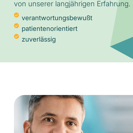
von unserer langjährigen Erfahrung.
verantwortungsbewußt
patientenorientiert
zuverlässig