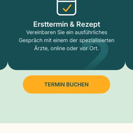
2
Ersttermin & Rezept
Vereinbaren Sie ein ausführliches
Gespräch mit einem der spezialisierten
Ärzte, online oder vor Ort.
TERMIN BUCHEN