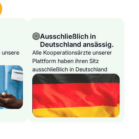
Ausschließlich in
Deutschland ansässig.
 unsere
Alle Kooperationsärzte unserer
Plattform haben ihren Sitz
ausschließlich in Deutschland