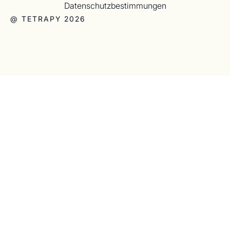
Datenschutzbestimmungen
@ TETRAPY 2026