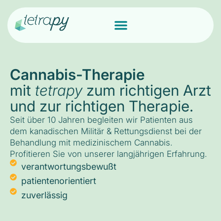
Cannabis-Therapie
mit
tetrapy
zum richtigen Arzt
und zur richtigen Therapie.
Seit über 10 Jahren begleiten wir Patienten aus
dem kanadischen Militär & Rettungsdienst bei der
Behandlung mit medizinischem Cannabis.
Profitieren Sie von unserer langjährigen Erfahrung.
verantwortungsbewußt
patientenorientiert
zuverlässig