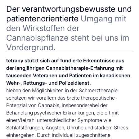
Der verantwortungsbewusste und
patientenorientierte
Umgang mit
den Wirkstoffen der
Cannabispflanze steht bei uns im
Vordergrund.
tetrapy stützt sich auf fundierte Erkenntnisse aus
der langjährigen Cannabistherapie-Erfahrung mit
tausenden Veteranen und Patienten im kanadischen
Wehr-, Rettungs- und Polizeidienst.
Neben den Möglichkeiten in der Schmerztherapie
schätzen wir vorallem das breite therapeutische
Potenzial von Cannabis, insbesonderebei der
Behandlung psychischer Erkrankungen, die oft mit
einerVielzahl unterschiedlicher Symptome wie
Schlafstörungen, Ängsten, Unruhe und starkem Stress
einhergehen. Durch individuell zugeschnittene