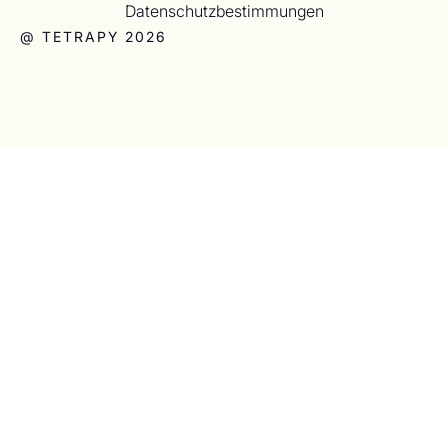
Datenschutzbestimmungen
@ TETRAPY 2026