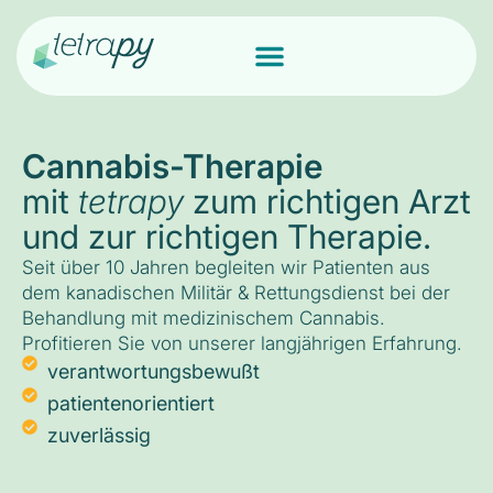
Cannabis-Therapie
mit
tetrapy
zum richtigen Arzt
und zur richtigen Therapie.
Seit über 10 Jahren begleiten wir Patienten aus
dem kanadischen Militär & Rettungsdienst bei der
Behandlung mit medizinischem Cannabis.
Profitieren Sie von unserer langjährigen Erfahrung.
verantwortungsbewußt
patientenorientiert
zuverlässig