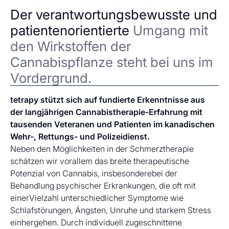
Der verantwortungsbewusste und
patientenorientierte
Umgang mit
den Wirkstoffen der
Cannabispflanze steht bei uns im
Vordergrund.
tetrapy stützt sich auf fundierte Erkenntnisse aus
der langjährigen Cannabistherapie-Erfahrung mit
tausenden Veteranen und Patienten im kanadischen
Wehr-, Rettungs- und Polizeidienst.
Neben den Möglichkeiten in der Schmerztherapie
schätzen wir vorallem das breite therapeutische
Potenzial von Cannabis, insbesonderebei der
Behandlung psychischer Erkrankungen, die oft mit
einerVielzahl unterschiedlicher Symptome wie
Schlafstörungen, Ängsten, Unruhe und starkem Stress
einhergehen. Durch individuell zugeschnittene