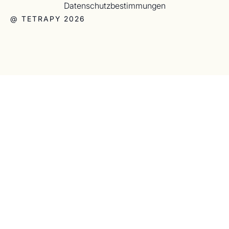
Datenschutzbestimmungen
@ TETRAPY 2026