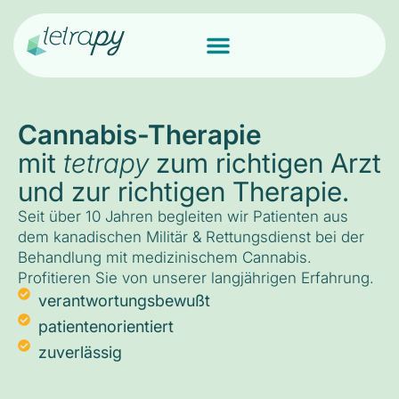
Cannabis-Therapie
mit
tetrapy
zum richtigen Arzt
und zur richtigen Therapie.
Seit über 10 Jahren begleiten wir Patienten aus
dem kanadischen Militär & Rettungsdienst bei der
Behandlung mit medizinischem Cannabis.
Profitieren Sie von unserer langjährigen Erfahrung.
verantwortungsbewußt
patientenorientiert
zuverlässig