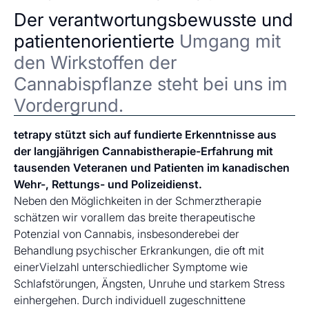
Der verantwortungsbewusste und
patientenorientierte
Umgang mit
den Wirkstoffen der
Cannabispflanze steht bei uns im
Vordergrund.
tetrapy stützt sich auf fundierte Erkenntnisse aus
der langjährigen Cannabistherapie-Erfahrung mit
tausenden Veteranen und Patienten im kanadischen
Wehr-, Rettungs- und Polizeidienst.
Neben den Möglichkeiten in der Schmerztherapie
schätzen wir vorallem das breite therapeutische
Potenzial von Cannabis, insbesonderebei der
Behandlung psychischer Erkrankungen, die oft mit
einerVielzahl unterschiedlicher Symptome wie
Schlafstörungen, Ängsten, Unruhe und starkem Stress
einhergehen. Durch individuell zugeschnittene