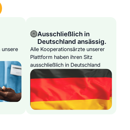
Ausschließlich in
Deutschland ansässig.
 unsere
Alle Kooperationsärzte unserer
Plattform haben ihren Sitz
ausschließlich in Deutschland