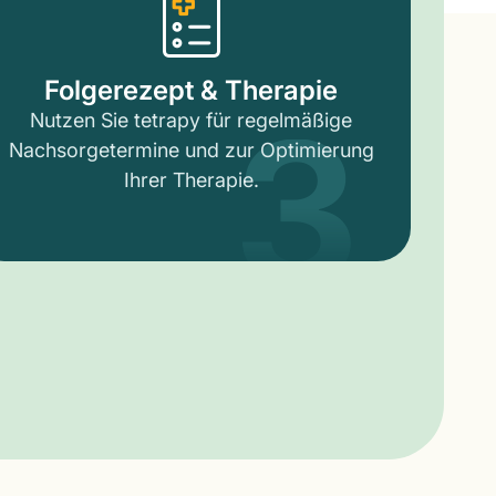
3
Folgerezept & Therapie
Nutzen Sie tetrapy für regelmäßige
Nachsorgetermine und zur Optimierung
Ihrer Therapie.