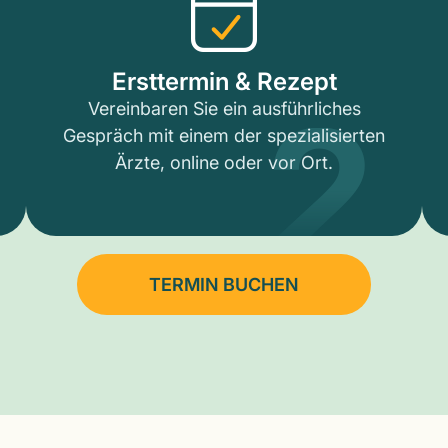
2
Ersttermin & Rezept
Vereinbaren Sie ein ausführliches
Gespräch mit einem der spezialisierten
Ärzte, online oder vor Ort.
TERMIN BUCHEN