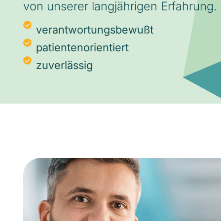
von unserer langjährigen Erfahrung.
verantwortungsbewußt
patientenorientiert
zuverlässig