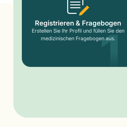
1
Registrieren & Fragebogen
Erstellen Sie Ihr Profil und füllen Sie den
medizinischen Fragebogen aus.