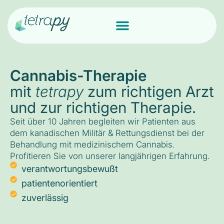
Cannabis-Therapie
mit
tetrapy
zum richtigen Arzt
und zur richtigen Therapie.
Seit über 10 Jahren begleiten wir Patienten aus
dem kanadischen Militär & Rettungsdienst bei der
Behandlung mit medizinischem Cannabis.
Profitieren Sie von unserer langjährigen Erfahrung.
verantwortungsbewußt
patientenorientiert
zuverlässig