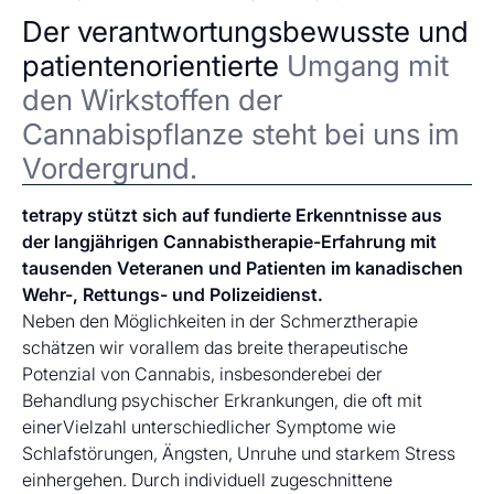
Der verantwortungsbewusste und
patientenorientierte
Umgang mit
den Wirkstoffen der
Cannabispflanze steht bei uns im
Vordergrund.
tetrapy stützt sich auf fundierte Erkenntnisse aus
der langjährigen Cannabistherapie-Erfahrung mit
tausenden Veteranen und Patienten im kanadischen
Wehr-, Rettungs- und Polizeidienst.
Neben den Möglichkeiten in der Schmerztherapie
schätzen wir vorallem das breite therapeutische
Potenzial von Cannabis, insbesonderebei der
Behandlung psychischer Erkrankungen, die oft mit
einerVielzahl unterschiedlicher Symptome wie
Schlafstörungen, Ängsten, Unruhe und starkem Stress
einhergehen. Durch individuell zugeschnittene