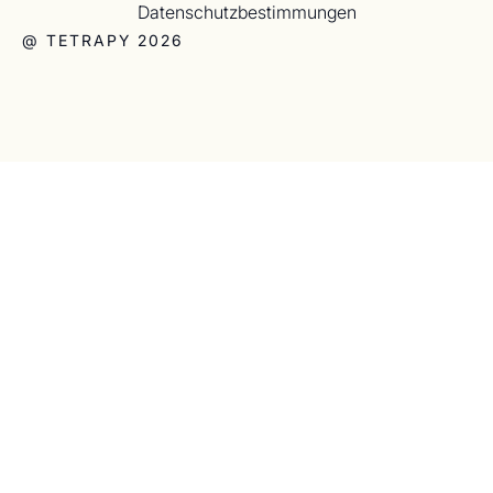
Datenschutzbestimmungen
@ TETRAPY 2026