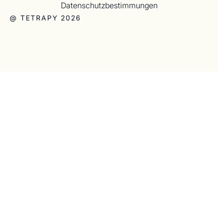
Datenschutzbestimmungen
@ TETRAPY 2026