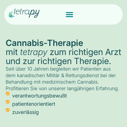
Cannabis-Therapie
mit
tetrapy
zum richtigen Arzt
und zur richtigen Therapie.
Seit über 10 Jahren begleiten wir Patienten aus
dem kanadischen Militär & Rettungsdienst bei der
Behandlung mit medizinischem Cannabis.
Profitieren Sie von unserer langjährigen Erfahrung.
verantwortungsbewußt
patientenorientiert
zuverlässig