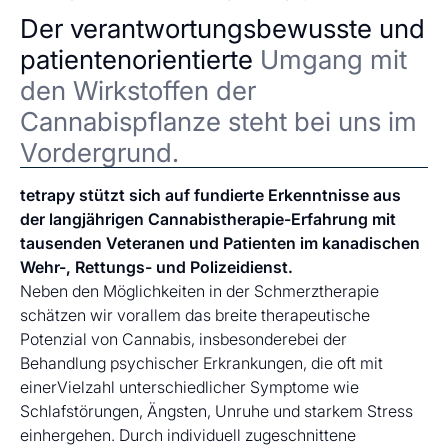
Der verantwortungsbewusste und
patientenorientierte
Umgang mit
den Wirkstoffen der
Cannabispflanze steht bei uns im
Vordergrund.
tetrapy stützt sich auf fundierte Erkenntnisse aus
der langjährigen Cannabistherapie-Erfahrung mit
tausenden Veteranen und Patienten im kanadischen
Wehr-, Rettungs- und Polizeidienst.
Neben den Möglichkeiten in der Schmerztherapie
schätzen wir vorallem das breite therapeutische
Potenzial von Cannabis, insbesonderebei der
Behandlung psychischer Erkrankungen, die oft mit
einerVielzahl unterschiedlicher Symptome wie
Schlafstörungen, Ängsten, Unruhe und starkem Stress
einhergehen. Durch individuell zugeschnittene