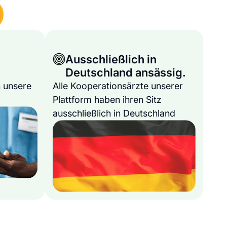
Ausschließlich in
Deutschland ansässig.
 unsere
Alle Kooperationsärzte unserer
Plattform haben ihren Sitz
ausschließlich in Deutschland