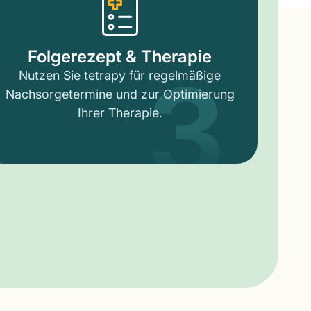
3
Folgerezept & Therapie
Nutzen Sie tetrapy für regelmäßige
Nachsorgetermine und zur Optimierung
Ihrer Therapie.