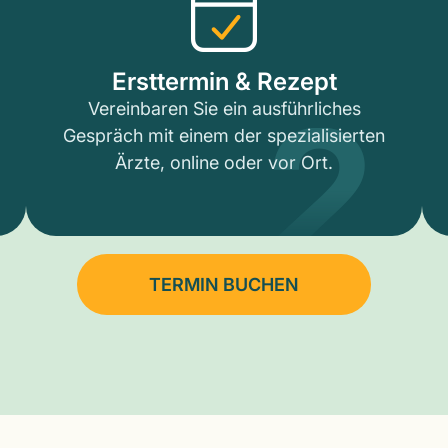
2
Ersttermin & Rezept
Vereinbaren Sie ein ausführliches
Gespräch mit einem der spezialisierten
Ärzte, online oder vor Ort.
TERMIN BUCHEN