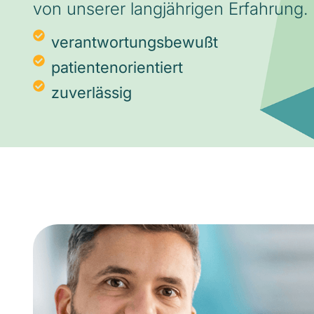
von unserer langjährigen Erfahrung.
verantwortungsbewußt
patientenorientiert
zuverlässig