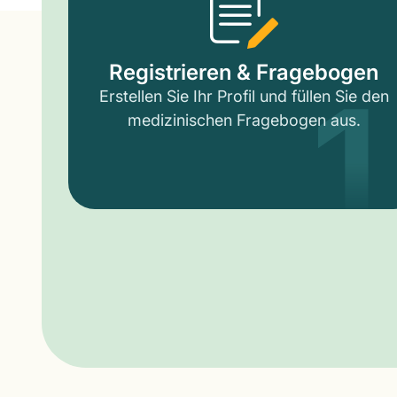
1
Registrieren & Fragebogen
Erstellen Sie Ihr Profil und füllen Sie den
medizinischen Fragebogen aus.