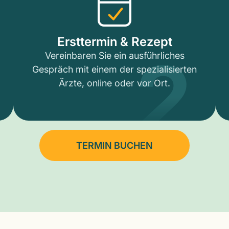
2
Ersttermin & Rezept
Vereinbaren Sie ein ausführliches
Gespräch mit einem der spezialisierten
Ärzte, online oder vor Ort.
TERMIN BUCHEN