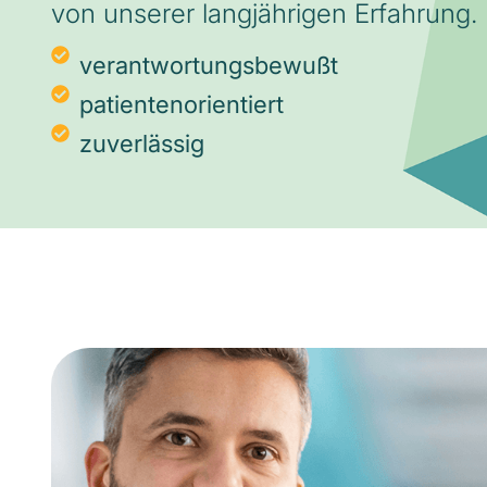
von unserer langjährigen Erfahrung.
verantwortungsbewußt
patientenorientiert
zuverlässig