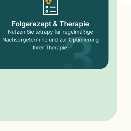
3
Folgerezept & Therapie
Nutzen Sie tetrapy für regelmäßige
Nachsorgetermine und zur Optimierung
Ihrer Therapie.