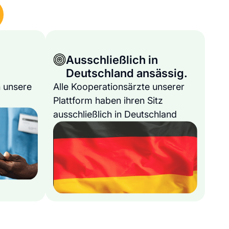
Ausschließlich in
Deutschland ansässig.
 unsere
Alle Kooperationsärzte unserer
Plattform haben ihren Sitz
ausschließlich in Deutschland