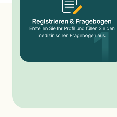
1
Registrieren & Fragebogen
Erstellen Sie Ihr Profil und füllen Sie den
medizinischen Fragebogen aus.