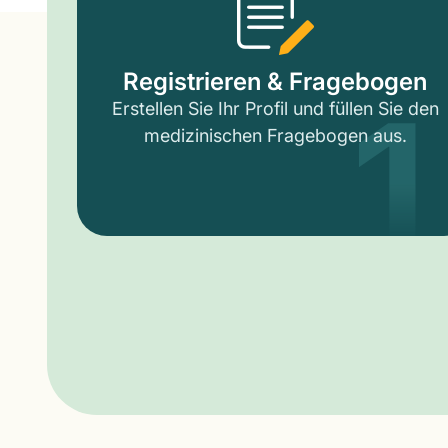
1
Registrieren & Fragebogen
Erstellen Sie Ihr Profil und füllen Sie den
medizinischen Fragebogen aus.