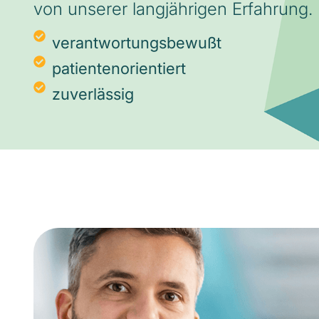
von unserer langjährigen Erfahrung.
verantwortungsbewußt
patientenorientiert
zuverlässig