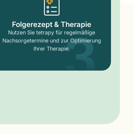
3
Folgerezept & Therapie
Nutzen Sie tetrapy für regelmäßige
Nachsorgetermine und zur Optimierung
Ihrer Therapie.