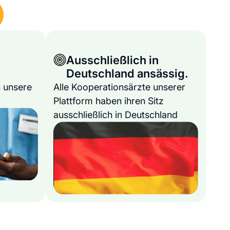
Ausschließlich in
Deutschland ansässig.
 unsere
Alle Kooperationsärzte unserer
Plattform haben ihren Sitz
ausschließlich in Deutschland