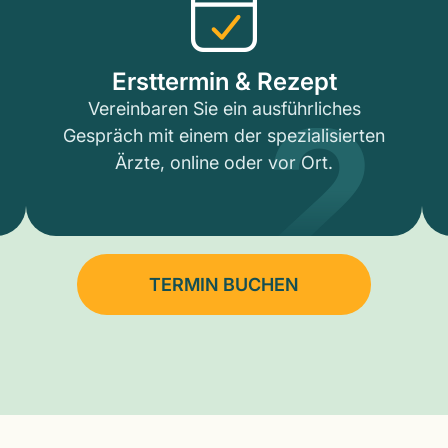
2
Ersttermin & Rezept
Vereinbaren Sie ein ausführliches
Gespräch mit einem der spezialisierten
Ärzte, online oder vor Ort.
TERMIN BUCHEN