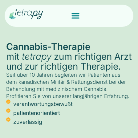
Cannabis-Therapie
mit
tetrapy
zum richtigen Arzt
und zur richtigen Therapie.
Seit über 10 Jahren begleiten wir Patienten aus
dem kanadischen Militär & Rettungsdienst bei der
Behandlung mit medizinischem Cannabis.
Profitieren Sie von unserer langjährigen Erfahrung.
verantwortungsbewußt
patientenorientiert
zuverlässig