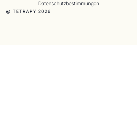
Datenschutzbestimmungen
@ TETRAPY 2026