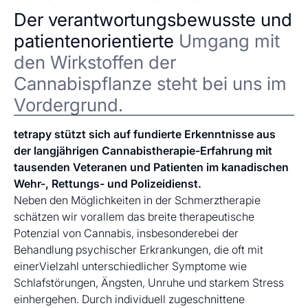
Der verantwortungsbewusste und
patientenorientierte
Umgang mit
den Wirkstoffen der
Cannabispflanze steht bei uns im
Vordergrund.
tetrapy stützt sich auf fundierte Erkenntnisse aus
der langjährigen Cannabistherapie-Erfahrung mit
tausenden Veteranen und Patienten im kanadischen
Wehr-, Rettungs- und Polizeidienst.
Neben den Möglichkeiten in der Schmerztherapie
schätzen wir vorallem das breite therapeutische
Potenzial von Cannabis, insbesonderebei der
Behandlung psychischer Erkrankungen, die oft mit
einerVielzahl unterschiedlicher Symptome wie
Schlafstörungen, Ängsten, Unruhe und starkem Stress
einhergehen. Durch individuell zugeschnittene